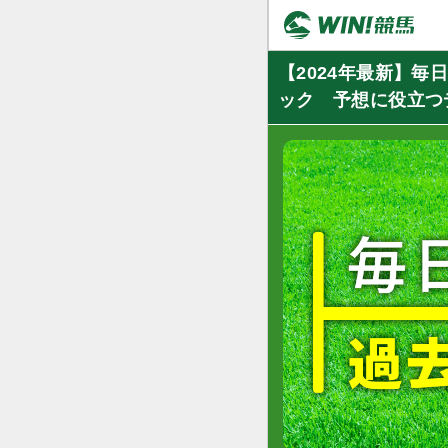
【2024年最新】
ック 予想に役立つ