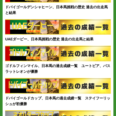
ドバイゴールデンシャヒーン、日本馬挑戦の歴史 過去の出走馬
と結果
UAEダービー、日本馬挑戦の歴史 過去の出走馬と結果
ゴドルフィンマイル、日本馬の過去成績一覧 ユートピア、バス
ラットレオンが優勝
ドバイゴールドカップ、日本馬の過去成績一覧 ステイフーリッ
シュが初優勝