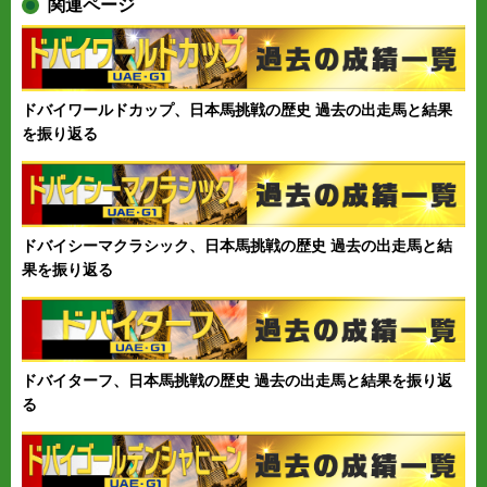
関連ページ
ドバイワールドカップ、日本馬挑戦の歴史 過去の出走馬と結果
を振り返る
ドバイシーマクラシック、日本馬挑戦の歴史 過去の出走馬と結
果を振り返る
ドバイターフ、日本馬挑戦の歴史 過去の出走馬と結果を振り返
る