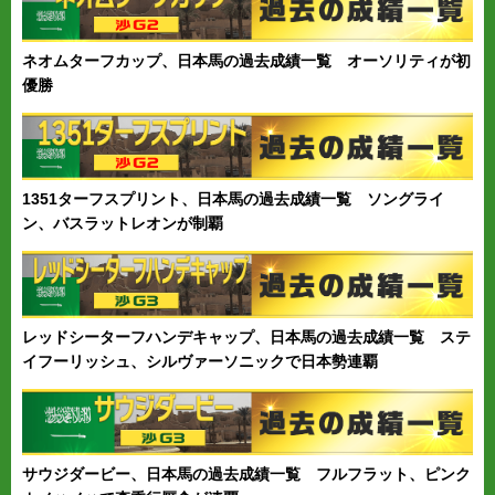
ネオムターフカップ、日本馬の過去成績一覧 オーソリティが初
優勝
1351ターフスプリント、日本馬の過去成績一覧 ソングライ
ン、バスラットレオンが制覇
レッドシーターフハンデキャップ、日本馬の過去成績一覧 ステ
イフーリッシュ、シルヴァーソニックで日本勢連覇
サウジダービー、日本馬の過去成績一覧 フルフラット、ピンク