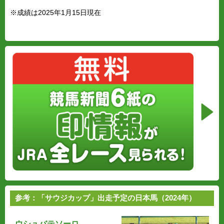
※成績は2025年1月15日現在
参考：「サウジカップ」出走予定の日本馬（2024年）
ウシュバテソーロ