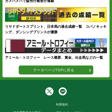
カメハメハで森秀行厩舎が連覇
リヤドダートスプリント、日本馬の過去成績一覧 コパノキッキ
ング、ダンシングプリンスが優勝
アミール・トロフィー レース概要、賞金、出走馬などの一覧
データページTOPに戻る
利用規約