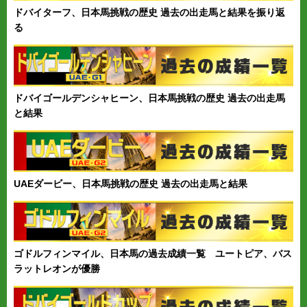
ドバイターフ、日本馬挑戦の歴史 過去の出走馬と結果を振り返
る
ドバイゴールデンシャヒーン、日本馬挑戦の歴史 過去の出走馬
と結果
UAEダービー、日本馬挑戦の歴史 過去の出走馬と結果
ゴドルフィンマイル、日本馬の過去成績一覧 ユートピア、バス
ラットレオンが優勝