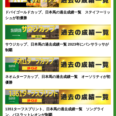
ドバイゴールドカップ、日本馬の過去成績一覧 ステイフーリッ
シュが初優勝
サウジカップ、日本馬の過去成績一覧 2023年にパンサラッサが
制覇
ネオムターフカップ、日本馬の過去成績一覧 オーソリティが初
優勝
1351ターフスプリント、日本馬の過去成績一覧 ソングライ
ン、バスラットレオンが制覇