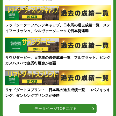
レッドシーターフハンデキャップ、日本馬の過去成績一覧 ステ
イフーリッシュ、シルヴァーソニックで日本勢連覇
サウジダービー、日本馬の過去成績一覧 フルフラット、ピンク
カメハメハで森秀行厩舎が連覇
リヤドダートスプリント、日本馬の過去成績一覧 コパノキッキ
ング、ダンシングプリンスが優勝
データページTOPに戻る