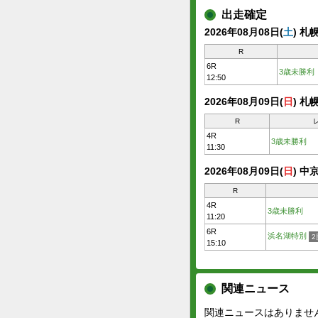
出走確定
2026年08月08日(
土
) 札
R
6R
3歳未勝利
12:50
2026年08月09日(
日
) 札
R
4R
3歳未勝利
11:30
2026年08月09日(
日
) 中
R
4R
3歳未勝利
11:20
6R
浜名湖特別
15:10
関連ニュース
関連ニュースはありませ