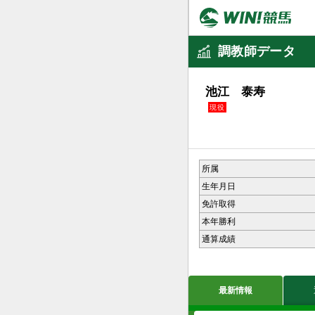
調教師データ
池江 泰寿
所属
生年月日
免許取得
本年勝利
通算成績
最新情報