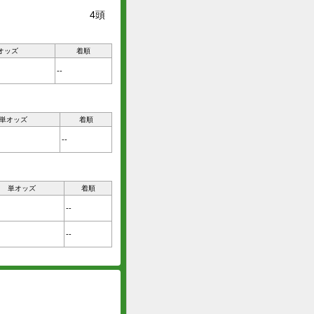
4頭
オッズ
着順
--
単オッズ
着順
--
単オッズ
着順
--
--