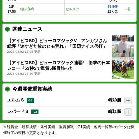
11R
59.5倍
3歳未勝利
セルリア
2着
17:50
12人気
関連ニュース
【アイビスSD】ピューロマジックV アンカツさん
総評「速すぎた故のヒモ荒れ」「田辺ナイス代打」
2026.08.03 15:05 更新
【アイビスSD】ピューロマジック連覇! 衝撃の日本
レコード53秒5で重賞5勝目飾った
2026.08.03 05:30 更新
今週開催重賞実績
4戦0勝
エルムＳ
8戦1勝
レパードＳ
※総賞金・通算成績・条件実績・重賞勝鞍・G1実績・各馬一覧等のデータは開
催終了の翌日の更新となります。