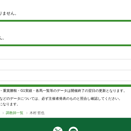
りません。
ん。
・重賞勝鞍・G1実績・各馬一覧等のデータは開催終了の翌日の更新となります。
などのデータについては、必ず主催者発表のものと照合し確認してください。
降になります。
調教師一覧
木村 哲也