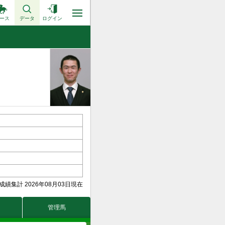
ース
データ
ログイン
成績集計 2026年08月03日現在
管理馬