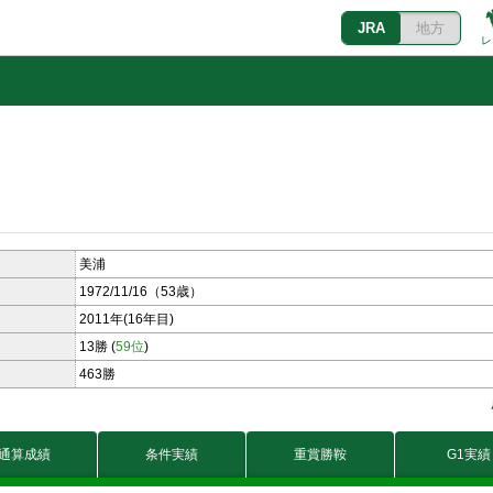
JRA
地方
レ
美浦
1972/11/16（53歳）
2011年(16年目)
13勝 (
59位
)
463勝
通算成績
条件実績
重賞勝鞍
G1実績