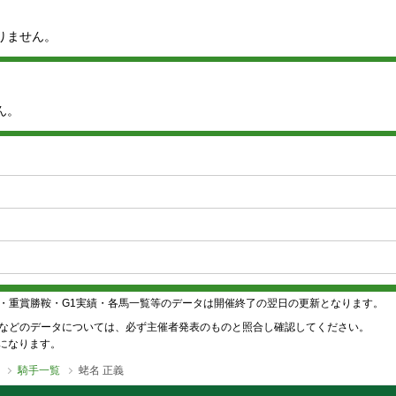
りません。
ん。
・重賞勝鞍・G1実績・各馬一覧等のデータは開催終了の翌日の更新となります。
などのデータについては、必ず主催者発表のものと照合し確認してください。
降になります。
騎手一覧
蛯名 正義