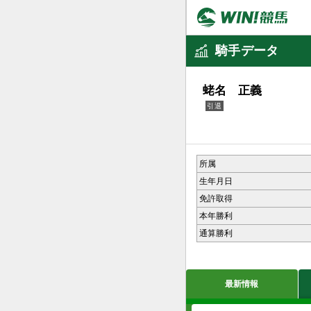
騎手データ
蛯名 正義
所属
生年月日
免許取得
本年勝利
通算勝利
最新情報