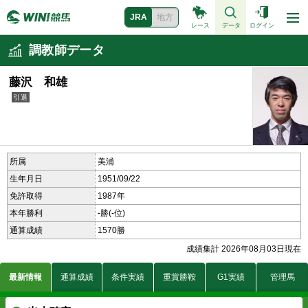
JRA
地方
レース
データ
ログイン
調教師データ
藤沢 和雄
所属
美浦
生年月日
1951/09/22
免許取得
1987年
本年勝利
-勝(-位)
通算成績
1570勝
成績集計 2026年08月03日現在
最新情報
通算成績
条件実績
重賞勝鞍
G1実績
管理馬