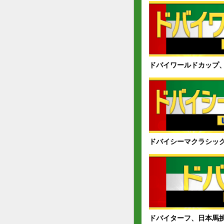
ドバイワールドカップ
ドバイシーマクラシッ
ドバイターフ、日本馬