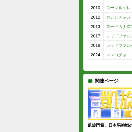
2010
ローレルゲレ
2012
カレンチャン
2013
ロードカナロ
2017
レッドファル
2018
レッドファル
2024
ママコチャ
関連ページ
凱旋門賞、日本馬挑戦