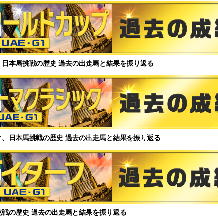
、日本馬挑戦の歴史 過去の出走馬と結果を振り返る
ク、日本馬挑戦の歴史 過去の出走馬と結果を振り返る
挑戦の歴史 過去の出走馬と結果を振り返る