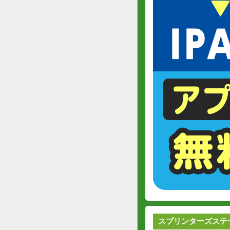
スプリンターズステ