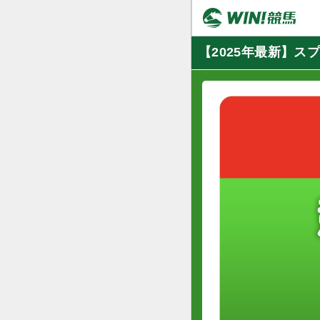
【2025年最新】