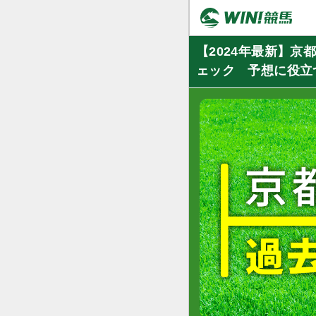
【2024年最新】
ェック 予想に役立