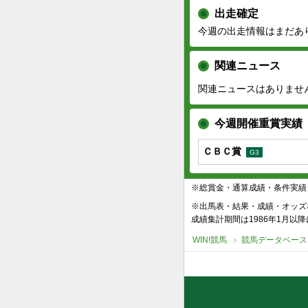
出走確定
今週の出走情報はまだあ
関連ニュース
関連ニュースはありませ
今週開催重賞実績
ＣＢＣ賞
※総賞金・通算成績・条件実績
※出馬表・結果・成績・オッズ
成績集計期間は1986年1月以
WIN!競馬
競馬データベース