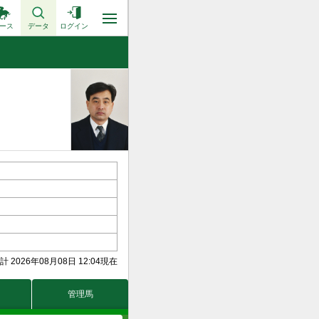
ース
データ
ログイン
 2026年08月08日 12:04現在
管理馬