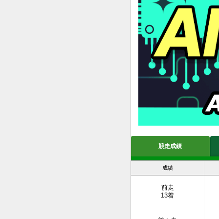
競走成績
成績
前走
13着