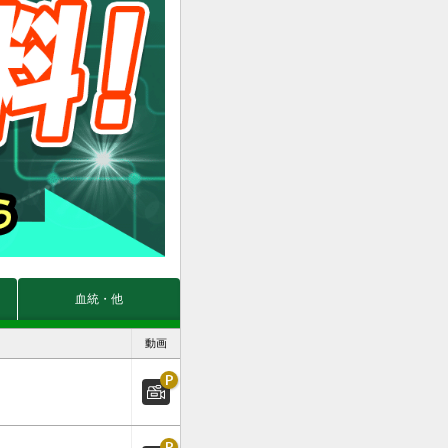
血統・他
動画