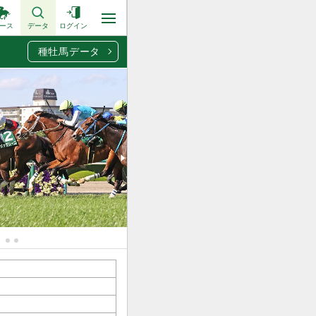
ース
データ
ログイン
種牡馬データ
2022.05.29 目黒記念