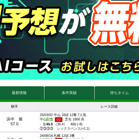
最新情報
条件実績
持ちタイム
騎手
レース詳細
25/03/02 中山 16頭 12番 7人気
浜中 俊
中山記念
芝右 1800 良
57.0
1:45.9
（
35.4
）
466 (-8)
②③③③
シックスペンス(+1.1)
24/08/18 札幌 12頭 3番