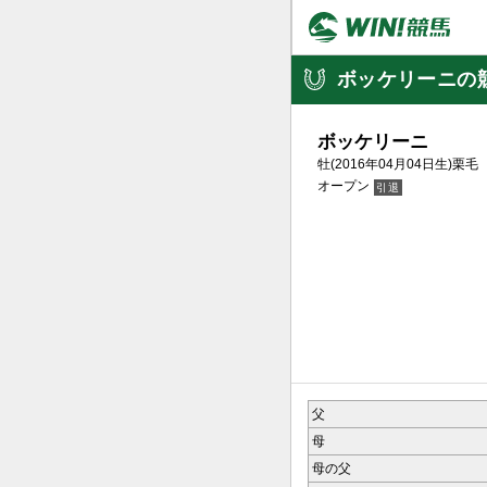
ボッケリーニの
ボッケリーニ
牡(2016年04月04日生)栗毛
オープン
2020.12
父
母
母の父