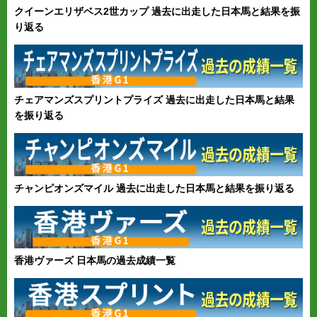
クイーンエリザベス2世カップ 過去に出走した日本馬と結果を振
り返る
チェアマンズスプリントプライズ 過去に出走した日本馬と結果
を振り返る
チャンピオンズマイル 過去に出走した日本馬と結果を振り返る
香港ヴァーズ 日本馬の過去成績一覧