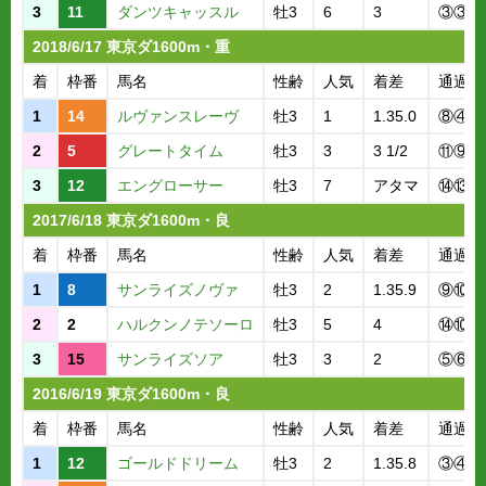
3
11
ダンツキャッスル
牡3
6
3
③③
2018/6/17 東京ダ1600m・重
着
枠番
馬名
性齢
人気
着差
通過順
1
14
ルヴァンスレーヴ
牡3
1
1.35.0
⑧④
2
5
グレートタイム
牡3
3
3 1/2
⑪⑨
3
12
エングローサー
牡3
7
アタマ
⑭⑬
2017/6/18 東京ダ1600m・良
着
枠番
馬名
性齢
人気
着差
通過順
1
8
サンライズノヴァ
牡3
2
1.35.9
⑨⑩
2
2
ハルクンノテソーロ
牡3
5
4
⑭⑩
3
15
サンライズソア
牡3
3
2
⑤⑥
2016/6/19 東京ダ1600m・良
着
枠番
馬名
性齢
人気
着差
通過順
1
12
ゴールドドリーム
牡3
2
1.35.8
③④