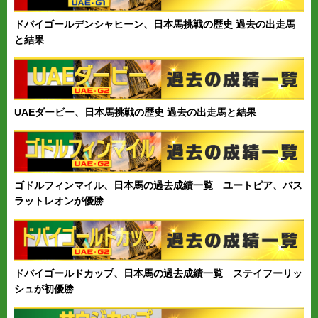
ドバイゴールデンシャヒーン、日本馬挑戦の歴史 過去の出走馬
と結果
UAEダービー、日本馬挑戦の歴史 過去の出走馬と結果
ゴドルフィンマイル、日本馬の過去成績一覧 ユートピア、バス
ラットレオンが優勝
ドバイゴールドカップ、日本馬の過去成績一覧 ステイフーリッ
シュが初優勝