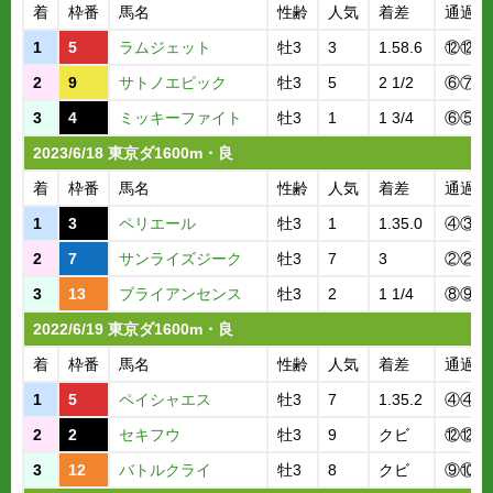
着
枠番
馬名
性齢
人気
着差
通過順
1
5
ラムジェット
牡3
3
1.58.6
⑫⑫⑦
2
9
サトノエピック
牡3
5
2 1/2
⑥⑦⑦
3
4
ミッキーファイト
牡3
1
1 3/4
⑥⑤⑤
2023/6/18 東京ダ1600m・良
着
枠番
馬名
性齢
人気
着差
通過順
1
3
ペリエール
牡3
1
1.35.0
④③
2
7
サンライズジーク
牡3
7
3
②②
3
13
ブライアンセンス
牡3
2
1 1/4
⑧⑨
2022/6/19 東京ダ1600m・良
着
枠番
馬名
性齢
人気
着差
通過順
1
5
ペイシャエス
牡3
7
1.35.2
④④
2
2
セキフウ
牡3
9
クビ
⑫⑫
3
12
バトルクライ
牡3
8
クビ
⑨⑩