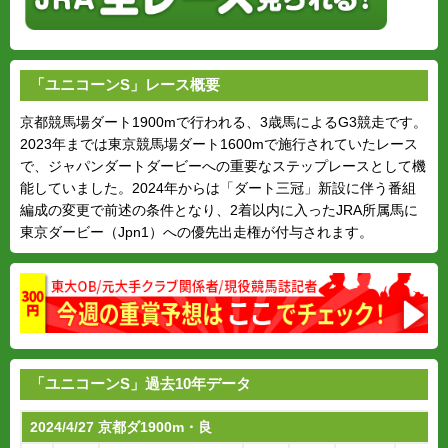
「ユニコーンS」レース概要
京都競馬場ダート1900mで行われる、3歳馬によるG3競走です。
2023年までは東京競馬場ダート1600mで施行されていたレース
で、ジャパンダートダービーへの重要なステップレースとして機
能していました。2024年からは「ダート三冠」新設に伴う番組
編成の変更で前述の条件となり、2着以内に入ったJRA所属馬に
東京ダービー（Jpn1）への優先出走権が付与されます。
「ユニコーンS」過去10年データ
2024/4/27 京都ダ1900m・良