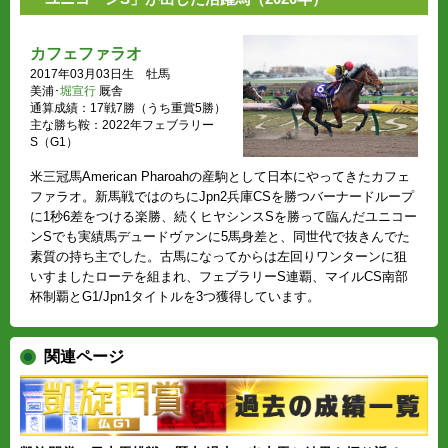
カフェファラオ
2017年03月03日生 牡馬
美浦･
堀宣行
厩舎
通算成績：17戦7勝（うち重賞5勝）
主な勝ち鞍：2022年フェブラリー
S（G1）
米三冠馬American Pharoahの産駒として日本にやってきたカフェ
ファラオ。新馬戦ではのちにJpn2兵庫CSを勝つバーナードループ
に1秒6差をつける楽勝、続くヒヤシンスSを勝って臨んだユニコー
ンSでも実績馬デュードヴァンに5馬身差と、同世代で抜きんでた
素質の持ち主でした。古馬になってからは左回りワンターンに狙
いすましたローテを組まれ、フェブラリーS連覇、マイルCS南部
杯制覇とG1/Jpn1タイトルを3つ獲得しています。
関連ページ