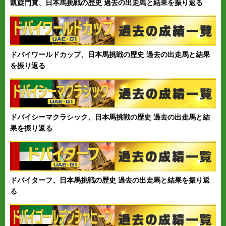
凱旋門賞、日本馬挑戦の歴史 過去の出走馬と結果を振り返る
ドバイワールドカップ、日本馬挑戦の歴史 過去の出走馬と結果
を振り返る
ドバイシーマクラシック、日本馬挑戦の歴史 過去の出走馬と結
果を振り返る
ドバイターフ、日本馬挑戦の歴史 過去の出走馬と結果を振り返
る