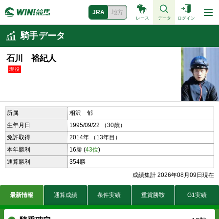
JRA
地方
レース
データ
ログイン
騎手データ
石川 裕紀人
所属
相沢 郁
生年月日
1995/09/22
（30歳）
免許取得
2014年
（13年目）
本年勝利
16勝 (
43位
)
通算勝利
354勝
成績集計 2026年08月09日現在
最新情報
通算成績
条件実績
重賞勝鞍
G1実績