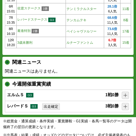
6R
28.1倍
佐渡ステークス
テンミラクルスター
11着
15:01
6人気
7R
68.6倍
レパードステークス
テンカムテキ
8着
15:35
11人気
8R
73.6倍
驀進特別
ペイシャヴァルツー
17着
16:10
11人気
12R
6.7倍
3歳未勝利
ルナーファントム
15着
18:20
3人気
関連ニュース
関連ニュースはありません。
今週開催重賞実績
1戦0勝
エルムＳ
3戦0勝
レパードＳ
出走確定
※総賞金・通算成績・条件実績・重賞勝鞍・G1実績・各馬一覧等のデータは開
催終了の翌日の更新となります。
※出馬表・結果・成績・オッズなどのデータについては、必ず主催者発表のも