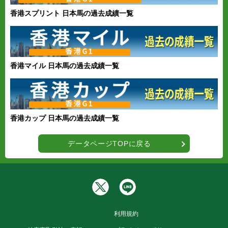
香港スプリント 日本馬の過去成績一覧
香港マイル 日本馬の過去成績一覧
香港カップ 日本馬の過去成績一覧
データページTOPに戻る
利用規約