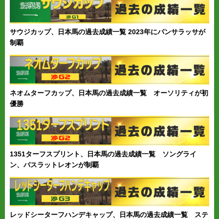
サウジカップ、日本馬の過去成績一覧 2023年にパンサラッサが
制覇
ネオムターフカップ、日本馬の過去成績一覧 オーソリティが初
優勝
1351ターフスプリント、日本馬の過去成績一覧 ソングライ
ン、バスラットレオンが制覇
レッドシーターフハンデキャップ、日本馬の過去成績一覧 ステ