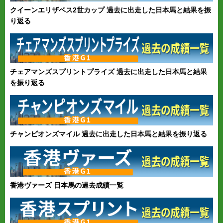
クイーンエリザベス2世カップ 過去に出走した日本馬と結果を振
り返る
チェアマンズスプリントプライズ 過去に出走した日本馬と結果
を振り返る
チャンピオンズマイル 過去に出走した日本馬と結果を振り返る
香港ヴァーズ 日本馬の過去成績一覧