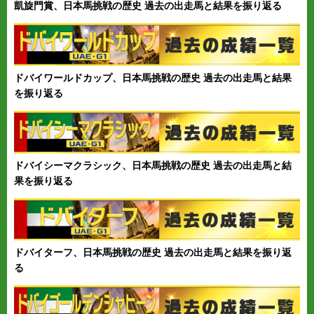
凱旋門賞、日本馬挑戦の歴史 過去の出走馬と結果を振り返る
ドバイワールドカップ、日本馬挑戦の歴史 過去の出走馬と結果
を振り返る
ドバイシーマクラシック、日本馬挑戦の歴史 過去の出走馬と結
果を振り返る
ドバイターフ、日本馬挑戦の歴史 過去の出走馬と結果を振り返
る