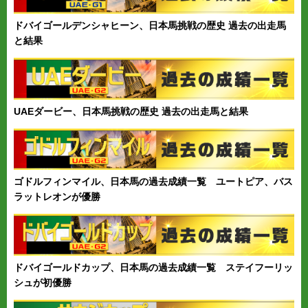
ドバイゴールデンシャヒーン、日本馬挑戦の歴史 過去の出走馬
と結果
UAEダービー、日本馬挑戦の歴史 過去の出走馬と結果
ゴドルフィンマイル、日本馬の過去成績一覧 ユートピア、バス
ラットレオンが優勝
ドバイゴールドカップ、日本馬の過去成績一覧 ステイフーリッ
シュが初優勝