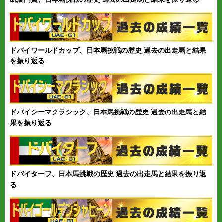
ドバイワールドカップ、日本馬挑戦の歴史 過去の出走馬と結果
を振り返る
ドバイシーマクラシック、日本馬挑戦の歴史 過去の出走馬と結
果を振り返る
ドバイターフ、日本馬挑戦の歴史 過去の出走馬と結果を振り返
る