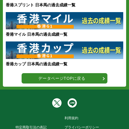
香港スプリント 日本馬の過去成績一覧
香港マイル 日本馬の過去成績一覧
香港カップ 日本馬の過去成績一覧
データページTOPに戻る
利用規約
特定商取引法の表記
プライバシーポリシー