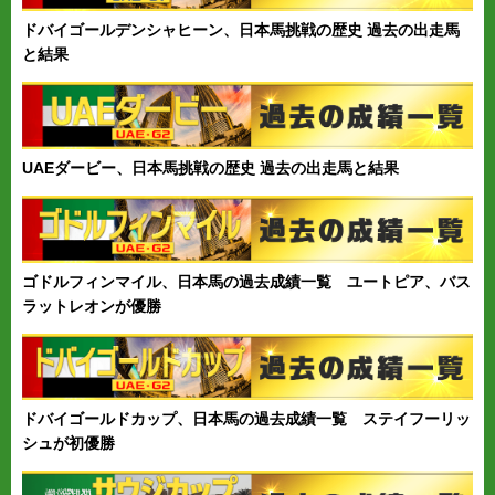
ドバイゴールデンシャヒーン、日本馬挑戦の歴史 過去の出走馬
と結果
UAEダービー、日本馬挑戦の歴史 過去の出走馬と結果
ゴドルフィンマイル、日本馬の過去成績一覧 ユートピア、バス
ラットレオンが優勝
ドバイゴールドカップ、日本馬の過去成績一覧 ステイフーリッ
シュが初優勝