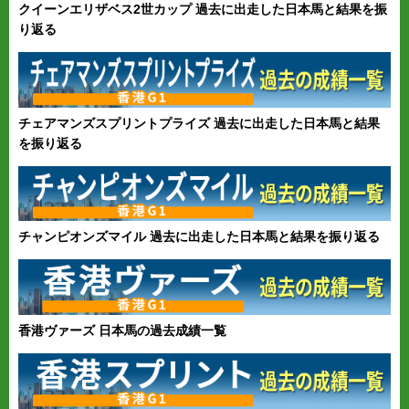
クイーンエリザベス2世カップ 過去に出走した日本馬と結果を振
り返る
チェアマンズスプリントプライズ 過去に出走した日本馬と結果
を振り返る
チャンピオンズマイル 過去に出走した日本馬と結果を振り返る
香港ヴァーズ 日本馬の過去成績一覧