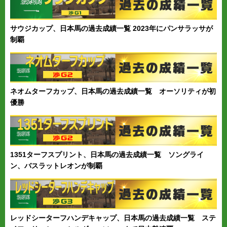
サウジカップ、日本馬の過去成績一覧 2023年にパンサラッサが
制覇
ネオムターフカップ、日本馬の過去成績一覧 オーソリティが初
優勝
1351ターフスプリント、日本馬の過去成績一覧 ソングライ
ン、バスラットレオンが制覇
レッドシーターフハンデキャップ、日本馬の過去成績一覧 ステ