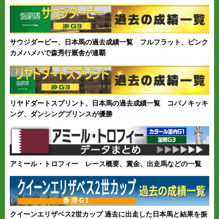
サウジダービー、日本馬の過去成績一覧 フルフラット、ピンク
カメハメハで森秀行厩舎が連覇
リヤドダートスプリント、日本馬の過去成績一覧 コパノキッキ
ング、ダンシングプリンスが優勝
アミール・トロフィー レース概要、賞金、出走馬などの一覧
クイーンエリザベス2世カップ 過去に出走した日本馬と結果を振