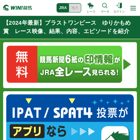
JRA
地方
レース
データ
ログイン
【2024年最新】ブラストワンピース ゆりかもめ
賞 レース映像、結果、内容、エピソードを紹介