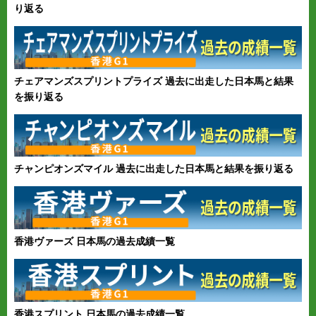
り返る
チェアマンズスプリントプライズ 過去に出走した日本馬と結果
を振り返る
チャンピオンズマイル 過去に出走した日本馬と結果を振り返る
香港ヴァーズ 日本馬の過去成績一覧
香港スプリント 日本馬の過去成績一覧