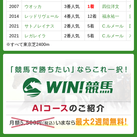
2007
ウオッカ
3番人気
1着
四位洋文
角
2014
レッドリヴェール
4番人気
12着
福永祐一
須
2021
サトノレイナス
2番人気
5着
C.ルメール
国
2021
レガレイラ
2番人気
5着
C.ルメール
木
※すべて東京芝2400m