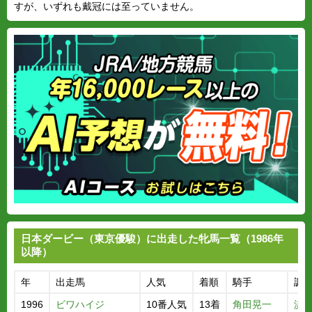
すが、いずれも戴冠には至っていません。
日本ダービー（東京優駿）に出走した牝馬一覧（1986年
以降）
年
出走馬
人気
着順
騎手
調
1996
ビワハイジ
10番人気
13着
角田晃一
浜