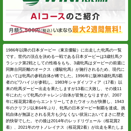
1986年以降の日本ダービー（東京優駿）に出走した牝馬の一覧
です。世代の頂点を決める一戦である日本ダービーは3歳牡馬ク
ラシック第2戦としての性格をもち、3歳牝馬はダービーの前週に
同舞台同距離のオークス（優駿牝馬）が施行されるため、現代に
おいては牝馬の参戦自体が稀でした。1996年に阪神3歳牝馬S覇
者のビワハイジが参戦し、1983年シャダイソフィア（17着）以
来の牝馬ダービー出走を果たしますが13着に大敗し、その後11
年にわたって牝馬のチャレンジ自体が皆無となりますが、2007
年に桜花賞2着からエントリーしてきたウオッカが快勝し、1943
年のクリフジ以来64年ぶり、牝馬の日本ダービー制覇を達成。挑
戦自体が無謀とされる見方も少なくない状況においてまさに歴史
的快挙でした。その後は2014年のレッドリヴェール（桜花賞2
着）、2021年のサトノレイナス（桜花賞2着）が出走を果たしま