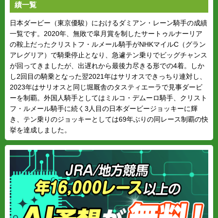
績一覧
日本ダービー（東京優駿）におけるダミアン・レーン騎手の成績
一覧です。2020年、無敗で皐月賞を制したサートゥルナーリア
の鞍上だったクリストフ・ルメール騎手がNHKマイルC（グラン
アレグリア）で騎乗停止となり、急遽テン乗りでビッグチャンス
が回ってきましたが、出遅れから最後力尽きる形での4着。しか
し2回目の騎乗となった翌2021年はサリオスできっちり連対し、
2023年はサリオスと同じ堀厩舎のタスティエーラで見事ダービ
ーを制覇。外国人騎手としてはミルコ・デムーロ騎手、クリスト
フ・ルメール騎手に続く3人目の日本ダービージョッキーに輝
き、テン乗りのジョッキーとしては69年ぶりの同レース制覇の快
挙を達成しました。