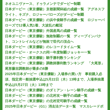
ネオユニヴァース、ドゥラメンテでダービー制覇
日本ダービー（東京優駿）京都新聞杯組の成績一覧 アグネスフ
ライト、キズナ、ロジャーバローズがダービー制覇
日本ダービー（東京優駿）の浜中俊騎手の成績一覧 ロジャーバ
ローズで12番人気1着、大波乱の戴冠
日本ダービー（東京優駿）外国産馬の成績一覧
日本ダービー（東京優駿）無敗制覇の一覧 ディープインパク
ト、コントレイルなどが無敗で世代の頂点へ
日本ダービー（東京優駿）のレコードタイム一覧
日本ダービー・オークスの同一年度制覇ジョッキー一覧
日本ダービー（東京優駿）騎手勝利数ランキング
日本ダービー（東京優駿）調教師勝利数ランキング 「大尾形」
尾形藤吉調教師が最多の8勝
2025年日本ダービー（東京優駿）入場券の買い方 事前購入必
須、指定席一般抽選申込は5月22日（木）13時まで、入場券抽選
申込は5月27日（火）13時まで
日本ダービー（東京優駿）のダミアン・レーン騎手の成績一覧
日本ダービー（東京優駿）の北村友一騎手の成績一覧
日本ダービー（東京優駿）の北村宏司騎手の成績一覧
2025年日本ダービー（G1）消去法データ一覧 マスカレードボ