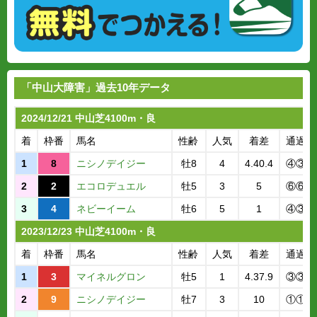
「中山大障害」過去10年データ
2024/12/21 中山芝4100m・良
着
枠番
馬名
性齢
人気
着差
通過順
1
8
ニシノデイジー
牡8
4
4.40.4
④③①
2
2
エコロデュエル
牡5
3
5
⑥⑥④
3
4
ネビーイーム
牡6
5
1
④③④
2023/12/23 中山芝4100m・良
着
枠番
馬名
性齢
人気
着差
通過順
1
3
マイネルグロン
牡5
1
4.37.9
③③①
2
9
ニシノデイジー
牡7
3
10
①①②