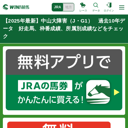
JRA
地方
レース
データ
ログイン
【2025年最新】中山大障害（J・G1） 過去10年デ
ータ 好走馬、枠番成績、所属別成績などをチェッ
ク