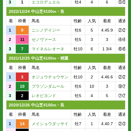
3
1
エコロデュエル
牡4
4
6
⑤⑤④
2022/12/24 中山芝4100m・良
着
枠番
馬名
性齢
人気
着差
通過順
1
9
ニシノデイジー
牡6
5
4.45.9
②②①
2
11
ゼノヴァース
牡5
3
3
④④④
3
7
マイネルレオーネ
牡10
6
1 3/4
⑥⑥⑤
2021/12/25 中山芝4100m・稍重
着
枠番
馬名
性齢
人気
着差
通過順
1
3
オジュウチョウサン
牡10
2
4.46.6
②②①
2
10
ブラゾンダムール
牡6
10
3
⑨⑦②
3
2
レオビヨンド
牡5
4
5
⑦⑦⑦
2020/12/26 中山芝4100m・良
着
枠番
馬名
性齢
人気
着差
通過順
1
14
メイショウダッサイ
牡7
1
4.40.7
②③③