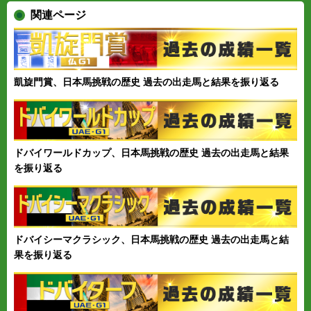
関連ページ
凱旋門賞、日本馬挑戦の歴史 過去の出走馬と結果を振り返る
ドバイワールドカップ、日本馬挑戦の歴史 過去の出走馬と結果
を振り返る
ドバイシーマクラシック、日本馬挑戦の歴史 過去の出走馬と結
果を振り返る