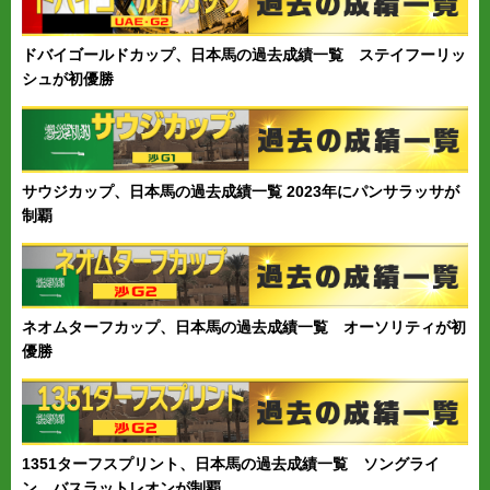
ドバイゴールドカップ、日本馬の過去成績一覧 ステイフーリッ
シュが初優勝
サウジカップ、日本馬の過去成績一覧 2023年にパンサラッサが
制覇
ネオムターフカップ、日本馬の過去成績一覧 オーソリティが初
優勝
1351ターフスプリント、日本馬の過去成績一覧 ソングライ
ン、バスラットレオンが制覇