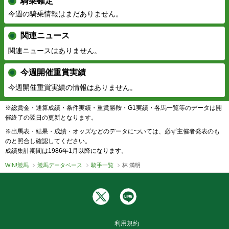
騎乗確定
今週の騎乗情報はまだありません。
関連ニュース
関連ニュースはありません。
今週開催重賞実績
今週開催重賞実績の情報はありません。
※総賞金・通算成績・条件実績・重賞勝鞍・G1実績・各馬一覧等のデータは開
催終了の翌日の更新となります。
※出馬表・結果・成績・オッズなどのデータについては、必ず主催者発表のも
のと照合し確認してください。
成績集計期間は1986年1月以降になります。
WIN!競馬
競馬データベース
騎手一覧
林 満明
利用規約