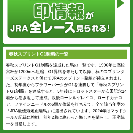
春秋スプリントG1制覇の一覧
春秋スプリントG1制覇を達成した馬の一覧です。1996年に高松
宮杯が1200mへ短縮、G1昇格を果たして以降、秋のスプリンタ
ーズステークスと併せてJRAのスプリント路線が確立されまし
た。初年度からフラワーパークがG1を連勝して「春秋スプリン
トG1制覇」を達成すると、5年後にトロットスターが安田記念14
着から巻き返して達成。以後ローレルゲレイロ、ロードカナロ
ア、ファインニードルの5頭が偉業を打ち立て、全て該当年度の
「JRA最優秀短距離馬」に選出されています。2024年はマッドク
ールが記録に挑戦、前年2着に終わった悔しさを晴らし、王座統
一を目指します。