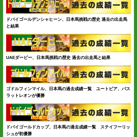
ドバイゴールデンシャヒーン、日本馬挑戦の歴史 過去の出走馬
と結果
UAEダービー、日本馬挑戦の歴史 過去の出走馬と結果
ゴドルフィンマイル、日本馬の過去成績一覧 ユートピア、バス
ラットレオンが優勝
ドバイゴールドカップ、日本馬の過去成績一覧 ステイフーリッ
シュが初優勝