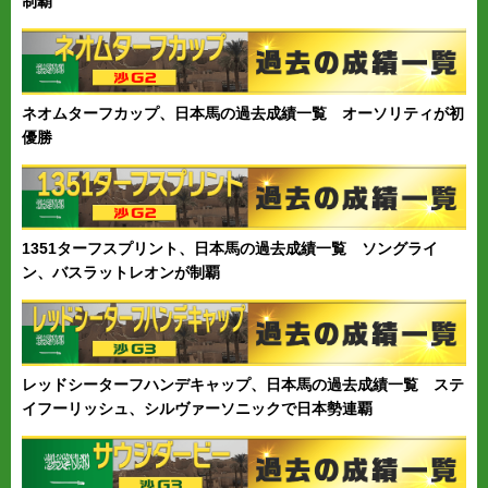
制覇
ネオムターフカップ、日本馬の過去成績一覧 オーソリティが初
優勝
1351ターフスプリント、日本馬の過去成績一覧 ソングライ
ン、バスラットレオンが制覇
レッドシーターフハンデキャップ、日本馬の過去成績一覧 ステ
イフーリッシュ、シルヴァーソニックで日本勢連覇