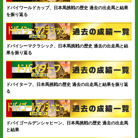
ドバイワールドカップ、日本馬挑戦の歴史 過去の出走馬と結果
を振り返る
ドバイシーマクラシック、日本馬挑戦の歴史 過去の出走馬と結
果を振り返る
ドバイターフ、日本馬挑戦の歴史 過去の出走馬と結果を振り返
る
ドバイゴールデンシャヒーン、日本馬挑戦の歴史 過去の出走馬
と結果