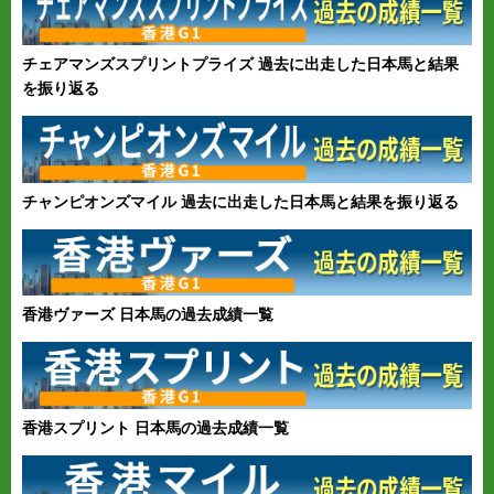
チェアマンズスプリントプライズ 過去に出走した日本馬と結果
を振り返る
チャンピオンズマイル 過去に出走した日本馬と結果を振り返る
香港ヴァーズ 日本馬の過去成績一覧
香港スプリント 日本馬の過去成績一覧