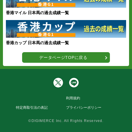
香港マイル 日本馬の過去成績一覧
香港カップ 日本馬の過去成績一覧
データページTOPに戻る
利用規約
特定商取引法の表記
プライバシーポリシー
©DIGIMERCE Inc. All Rights Reserved.