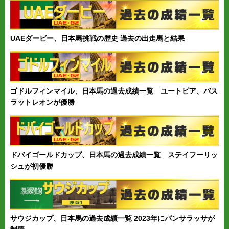
UAEダービー、日本馬挑戦の歴史 過去の出走馬と結果
ゴドルフィンマイル、日本馬の過去成績一覧 ユートピア、バス
ラットレオンが優勝
ドバイゴールドカップ、日本馬の過去成績一覧 ステイフーリッ
シュが初優勝
サウジカップ、日本馬の過去成績一覧 2023年にパンサラッサが