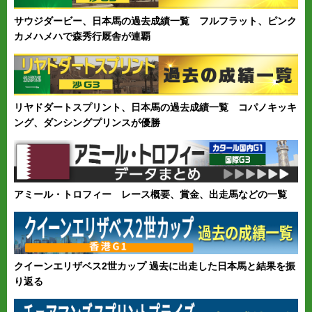
サウジダービー、日本馬の過去成績一覧 フルフラット、ピンク
カメハメハで森秀行厩舎が連覇
リヤドダートスプリント、日本馬の過去成績一覧 コパノキッキ
ング、ダンシングプリンスが優勝
アミール・トロフィー レース概要、賞金、出走馬などの一覧
クイーンエリザベス2世カップ 過去に出走した日本馬と結果を振
り返る