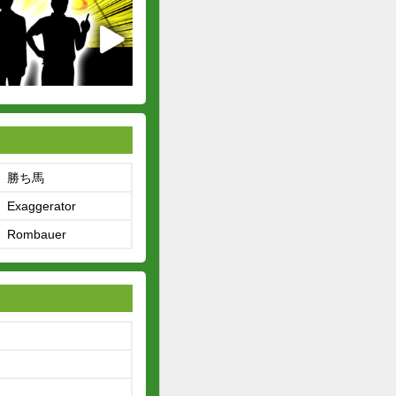
勝ち馬
Exaggerator
Rombauer