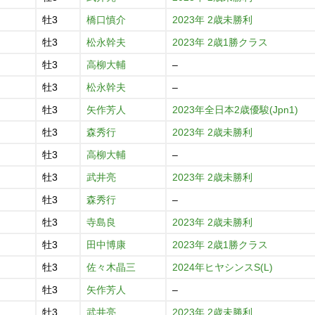
牡3
橋口慎介
2023年 2歳未勝利
牡3
松永幹夫
2023年 2歳1勝クラス
牡3
高柳大輔
–
牡3
松永幹夫
–
牡3
矢作芳人
2023年全日本2歳優駿(Jpn1)
牡3
森秀行
2023年 2歳未勝利
牡3
高柳大輔
–
牡3
武井亮
2023年 2歳未勝利
牡3
森秀行
–
牡3
寺島良
2023年 2歳未勝利
牡3
田中博康
2023年 2歳1勝クラス
牡3
佐々木晶三
2024年ヒヤシンスS(L)
牡3
矢作芳人
–
牡3
武井亮
2023年 2歳未勝利