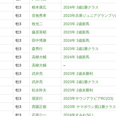
牡3
根本康広
2024年 3歳1勝クラス
牡3
音無秀孝
2023年兵庫ジュニアグランプリ(J
牡3
牧光二
2023年 2歳新馬
牡3
藤原英昭
2023年 2歳新馬
牡3
田中博康
2024年 3歳新馬
牡3
森秀行
2023年 2歳1勝クラス
牡3
高柳大輔
2024年 3歳新馬
牡3
高柳大輔
–
牡3
武井亮
2023年 2歳未勝利
牡3
武井亮
2023年 2歳1勝クラス
牡3
松永幹夫
2023年 2歳未勝利
牡3
堀宣行
2023年サウジアラビアRC(G3)
牡3
西園正都
2023年 ヤマボウシ賞(1勝クラス
牡3
石坂公一
2024年すみれS(L)