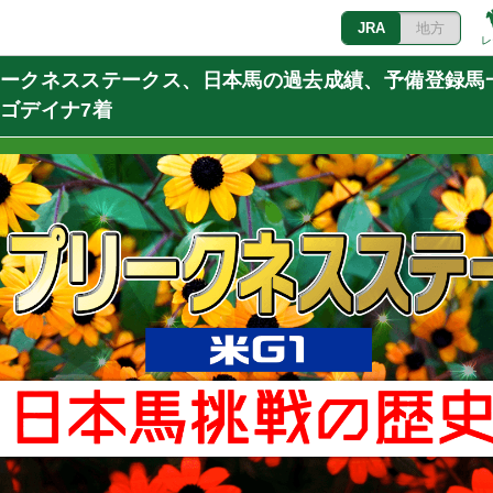
JRA
地方
レ
リークネスステークス、日本馬の過去成績、予備登録馬一
スゴデイナ7着