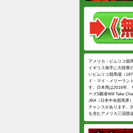
アメリカ・ピムリコ競馬
イギリス相手に大陸軍
いピムリコ競馬場（18
ド・マイ・メリーラン
す。日本馬は2016年
ーズS覇者Will Ta
JRA（日本中央競馬
チャンスがあります。2
を含むアメリカ三冠競