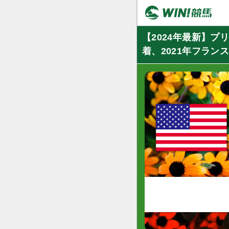
【2024年最新】プ
着、2021年フラン