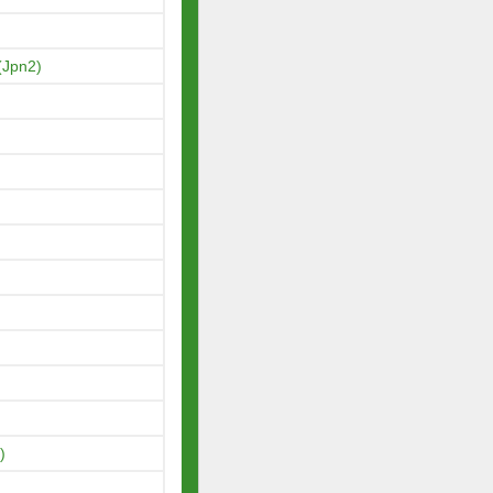
pn2)
)