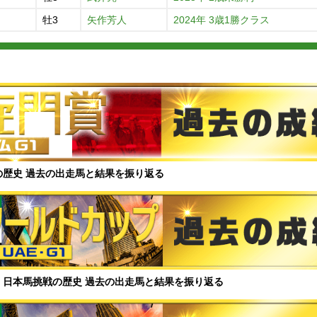
牡3
矢作芳人
2024年 3歳1勝クラス
の歴史 過去の出走馬と結果を振り返る
、日本馬挑戦の歴史 過去の出走馬と結果を振り返る