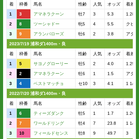
着
枠番
馬名
性齢
人気
オッズ
着差
1
3
アマネラクーン
牡7
3
5.3
1.28.4
2
8
ツーシャドー
牝5
4
5.5
クビ
3
9
アランバローズ
牡6
2
3.8
アタマ
2023/7/19 浦和ダ1400m・良
着
枠番
馬名
性齢
人気
オッズ
着差
1
5
サヨノグローリー
牡5
2
4.0
1.25.9
2
2
アマネラクーン
牡6
1
1.5
アタマ
3
4
ベストマッチョ
セ10
3
4.1
1 1/2
2022/7/20 浦和ダ1400m・良
着
枠番
馬名
性齢
人気
オッズ
着差
1
6
ティーズダンク
牡5
1
1.7
1.26.2
2
7
ワールドリング
牡4
7
23.8
1 1/2
3
10
フィールドセンス
牡8
9
49.7
3