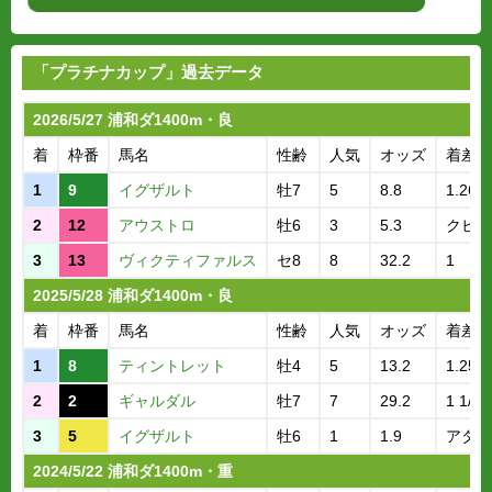
「プラチナカップ」過去データ
2026/5/27 浦和ダ1400m・良
着
枠番
馬名
性齢
人気
オッズ
着差
1
9
イグザルト
牡7
5
8.8
1.26.8
2
12
アウストロ
牡6
3
5.3
クビ
3
13
ヴィクティファルス
セ8
8
32.2
1
2025/5/28 浦和ダ1400m・良
着
枠番
馬名
性齢
人気
オッズ
着差
1
8
ティントレット
牡4
5
13.2
1.25.1
2
2
ギャルダル
牡7
7
29.2
1 1/2
3
5
イグザルト
牡6
1
1.9
アタマ
2024/5/22 浦和ダ1400m・重