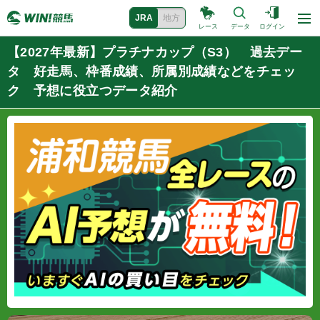
JRA
地方
レース
データ
ログイン
【2027年最新】プラチナカップ（S3） 過去デー
タ 好走馬、枠番成績、所属別成績などをチェッ
ク 予想に役立つデータ紹介