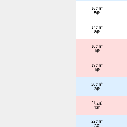
16走前
5着
17走前
8着
18走前
1着
19走前
1着
20走前
2着
21走前
1着
22走前
2着