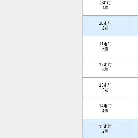
9走前
4着
10走前
2着
11走前
6着
12走前
5着
13走前
5着
14走前
4着
15走前
2着