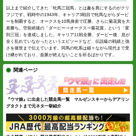
以上まで紹介してきた「牝馬三冠馬」とは趣を異にするのがクリ
フジです。戦時中の1943年、キャリア3戦目で牝馬ながらダービ
ーを制覇すると、オークスを10馬身差で圧勝、さらに菊花賞を大
差勝ち。空前絶後の「ダービー⇒オークス⇒菊花賞」という「変
則三冠」を達成しました。キャリア11戦全勝、ダービー後、息が
全く乱れていなかったというエピソードなど、伝説級の戦績と強
さを後世まで伝えています。同馬の牝系は細々ながら現代まで受
け継がれており、血脈が絶えないことを祈るばかりです。
関連ページ
『ウマ娘』に出走した競走馬一覧 マルゼンスキーからデアリン
グタクトまで元ネタ一挙紹介