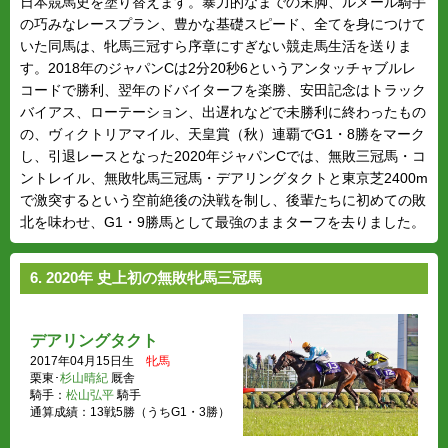
日本競馬史を塗り替えます。暴力的なまでの末脚、ルメール騎手
の巧みなレースプラン、豊かな基礎スピード、全てを身につけて
いた同馬は、牝馬三冠すら序章にすぎない競走馬生活を送りま
す。2018年のジャパンCは2分20秒6というアンタッチャブルレ
コードで勝利、翌年のドバイターフを楽勝、安田記念はトラック
バイアス、ローテーション、出遅れなどで未勝利に終わったもの
の、ヴィクトリアマイル、天皇賞（秋）連覇でG1・8勝をマーク
し、引退レースとなった2020年ジャパンCでは、無敗三冠馬・コ
ントレイル、無敗牝馬三冠馬・デアリングタクトと東京芝2400m
で激突するという空前絶後の決戦を制し、後輩たちに初めての敗
北を味わせ、G1・9勝馬として最強のままターフを去りました。
6. 2020年 史上初の無敗牝馬三冠馬
デアリングタクト
2017年04月15日生
牝馬
栗東･
杉山晴紀
厩舎
騎手：
松山弘平
騎手
通算成績：13戦5勝（うちG1・3勝）