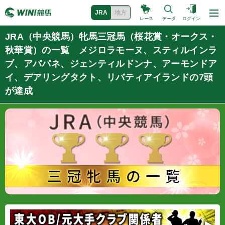
JRA
地方
レース
データ
ログイン
JRA（中央競馬）牝馬三冠馬（桜花賞・オークス・
秋華賞）の一覧 メジロラモーヌ、スティルインラ
ブ、アパパネ、ジェンティルドンナ、アーモンドア
イ、デアリングタクト、リバティアイランドの7頭
が達成