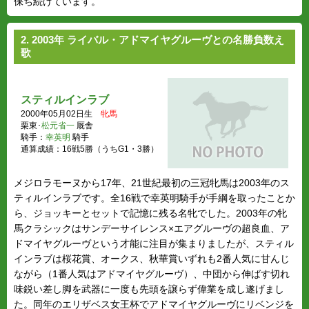
保ち続けています。
2. 2003年 ライバル・アドマイヤグルーヴとの名勝負数え
歌
スティルインラブ
2000年05月02日生
牝馬
栗東･
松元省一
厩舎
騎手：
幸英明
騎手
通算成績：16戦5勝（うちG1・3勝）
メジロラモーヌから17年、21世紀最初の三冠牝馬は2003年のス
ティルインラブです。全16戦で幸英明騎手が手綱を取ったことか
ら、ジョッキーとセットで記憶に残る名牝でした。2003年の牝
馬クラシックはサンデーサイレンス×エアグルーヴの超良血、ア
ドマイヤグルーヴという才能に注目が集まりましたが、スティル
インラブは桜花賞、オークス、秋華賞いずれも2番人気に甘んじ
ながら（1番人気はアドマイヤグルーヴ）、中団から伸ばす切れ
味鋭い差し脚を武器に一度も先頭を譲らず偉業を成し遂げまし
た。同年のエリザベス女王杯でアドマイヤグルーヴにリベンジを