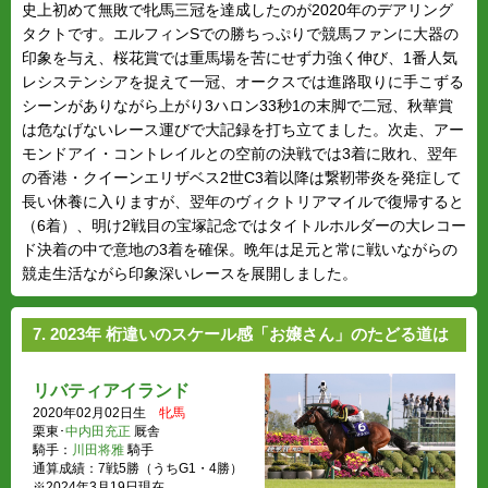
史上初めて無敗で牝馬三冠を達成したのが2020年のデアリング
タクトです。エルフィンSでの勝ちっぷりで競馬ファンに大器の
印象を与え、桜花賞では重馬場を苦にせず力強く伸び、1番人気
レシステンシアを捉えて一冠、オークスでは進路取りに手こずる
シーンがありながら上がり3ハロン33秒1の末脚で二冠、秋華賞
は危なげないレース運びで大記録を打ち立てました。次走、アー
モンドアイ・コントレイルとの空前の決戦では3着に敗れ、翌年
の香港・クイーンエリザベス2世C3着以降は繋靭帯炎を発症して
長い休養に入りますが、翌年のヴィクトリアマイルで復帰すると
（6着）、明け2戦目の宝塚記念ではタイトルホルダーの大レコー
ド決着の中で意地の3着を確保。晩年は足元と常に戦いながらの
競走生活ながら印象深いレースを展開しました。
7. 2023年 桁違いのスケール感「お嬢さん」のたどる道は
リバティアイランド
2020年02月02日生
牝馬
栗東･
中内田充正
厩舎
騎手：
川田将雅
騎手
通算成績：7戦5勝（うちG1・4勝）
※2024年3月19日現在