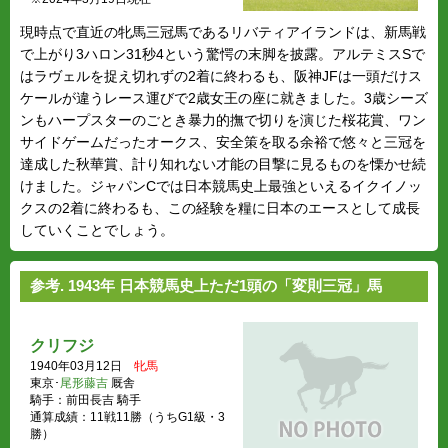
現時点で直近の牝馬三冠馬であるリバティアイランドは、新馬戦
で上がり3ハロン31秒4という驚愕の末脚を披露。アルテミスSで
はラヴェルを捉え切れずの2着に終わるも、阪神JFは一頭だけス
ケールが違うレース運びで2歳女王の座に就きました。3歳シーズ
ンもハープスターのごとき暴力的撫で切りを演じた桜花賞、ワン
サイドゲームだったオークス、安全策を取る余裕で悠々と三冠を
達成した秋華賞、計り知れない才能の目撃に見るものを慄かせ続
けました。ジャパンCでは日本競馬史上最強といえるイクイノッ
クスの2着に終わるも、この経験を糧に日本のエースとして成長
していくことでしょう。
参考. 1943年 日本競馬史上ただ1頭の「変則三冠」馬
クリフジ
1940年03月12日
牝馬
東京･
尾形藤吉
厩舎
騎手：前田長吉 騎手
通算成績：11戦11勝（うちG1級・3
勝）