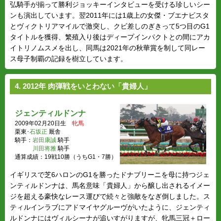
弘騎手が揃って勝利ジョッキーインタビューを受ける珍しいシー
ンも演出しています。翌2011年には1歳上の女傑・ブエナビスタ
とヴィクトリアマイルで激突し、クビ差しのぎきって5つ目のG1
タイトルを獲得、繁殖入り後はディープインパクトとの間にアカ
イトリノムスメを出し、同馬は2021年の秋華賞を制して同レー
ス母子制覇の記録を樹立しています。
4. 2012年 肉弾戦をいとわない「貴婦人」
ジェンティルドンナ
2009年02月20日生
牝馬
栗東･
石坂正
厩舎
騎手：
岩田康誠
騎手
川田将雅
騎手
通算成績：19戦10勝（うちG1・7勝）
イギリスで芝6ハロンのG1を勝ったドナブリーニを母に持つジェ
ンティルドンナは、馬名意味「貴婦人」から醸し出されるイメー
ジを超える豪快なレース運びで続々と強敵をなぎ倒しました。ス
ティルインラブにアドマイヤグルーヴがいたように、ジェンティ
ルドンナにはヴィルシーナが追いすがりますが、牝馬三冠＋ロー