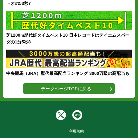
トオの53秒7
芝1200m歴代好タイムベスト10 日本レコードはテイエムスパー
ダの1分5秒8
中央競馬（JRA）歴代最高配当ランキング 3000万級の高配当も
データページTOPに戻る
利用規約