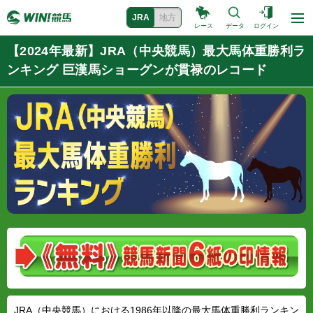
JRA
地方
レース
データ
ログイン
【2024年最新】JRA（中央競馬）最大馬体重勝利ラ
ンキング 巨漢馬ショーグンが貫禄のレコード
JRA（中央競馬）における1986年以降の最大馬体重勝利ランキン