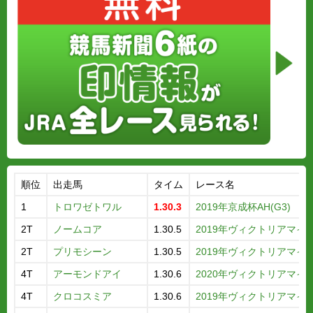
順位
出走馬
タイム
レース名
1
トロワゼトワル
1.30.3
2019年京成杯AH(G3)
2T
ノームコア
1.30.5
2019年ヴィクトリアマイル(
2T
プリモシーン
1.30.5
2019年ヴィクトリアマイル(
4T
アーモンドアイ
1.30.6
2020年ヴィクトリアマイル(
4T
クロコスミア
1.30.6
2019年ヴィクトリアマイル(