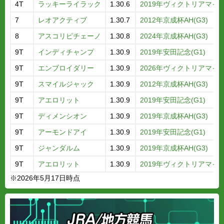
4T
ラッキーライラック
1.30.6
2019年ヴィクトリアマイル(
7
レオアクティブ
1.30.7
2012年京成杯AH(G3)
8
アスコリピチェーノ
1.30.8
2024年京成杯AH(G3)
9T
インディチャンプ
1.30.9
2019年安田記念(G1)
9T
エンブロイダリー
1.30.9
2026年ヴィクトリアマイル(
9T
スマイルジャック
1.30.9
2012年京成杯AH(G3)
9T
アエロリット
1.30.9
2019年安田記念(G1)
9T
ディメンシオン
1.30.9
2019年京成杯AH(G3)
9T
アーモンドアイ
1.30.9
2019年安田記念(G1)
9T
ジャンダルム
1.30.9
2019年京成杯AH(G3)
9T
アエロリット
1.30.9
2019年ヴィクトリアマイル(
※2026年5月17日時点