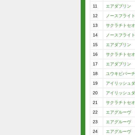
11
エアダブリン
12
ノースフライ
13
サクラチトセ
14
ノースフライ
15
エアダブリン
16
サクラチトセ
17
エアダブリン
18
ユウキビバー
19
アイリッシュ
20
アイリッシュ
21
サクラチトセ
22
エアグルーヴ
23
エアグルーヴ
24
エアグルーヴ