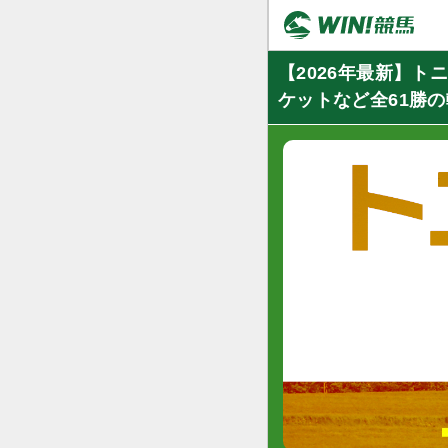
【2026年最新】
ケットなど全61勝