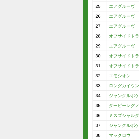
25
エアグルーヴ
26
エアグルーヴ
27
エアグルーヴ
28
オフサイドト
29
エアグルーヴ
30
オフサイドト
31
オフサイドト
32
エモシオン
33
ロングカイウ
34
ジャングルポ
35
ダービーレグ
36
ミスズシャル
37
ジャングルポ
38
マックロウ