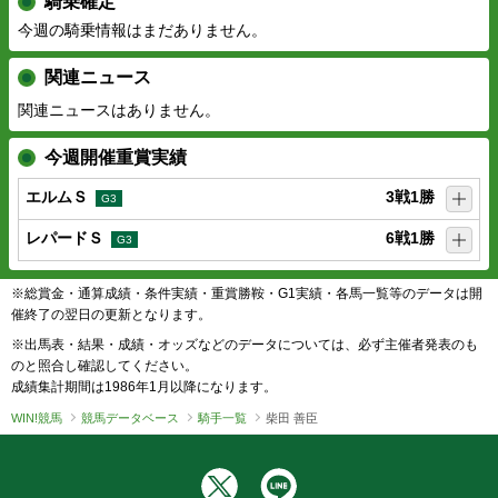
騎乗確定
今週の騎乗情報はまだありません。
関連ニュース
関連ニュースはありません。
今週開催重賞実績
3戦1勝
エルムＳ
6戦1勝
レパードＳ
※総賞金・通算成績・条件実績・重賞勝鞍・G1実績・各馬一覧等のデータは開
催終了の翌日の更新となります。
※出馬表・結果・成績・オッズなどのデータについては、必ず主催者発表のも
のと照合し確認してください。
成績集計期間は1986年1月以降になります。
WIN!競馬
競馬データベース
騎手一覧
柴田 善臣