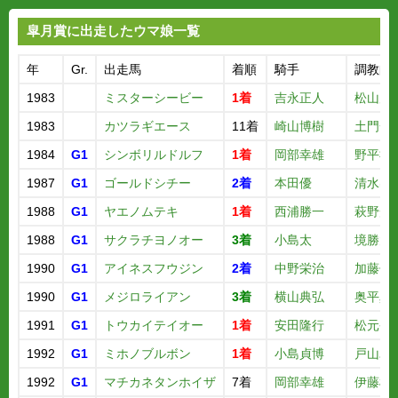
皐月賞に出走したウマ娘一覧
年
Gr.
出走馬
着順
騎手
調教師
1983
ミスターシービー
1着
吉永正人
松山康
1983
カツラギエース
11着
崎山博樹
土門一
1984
G1
シンボリルドルフ
1着
岡部幸雄
野平祐
1987
G1
ゴールドシチー
2着
本田優
清水出
1988
G1
ヤエノムテキ
1着
西浦勝一
萩野光
1988
G1
サクラチヨノオー
3着
小島太
境勝太
1990
G1
アイネスフウジン
2着
中野栄治
加藤修
1990
G1
メジロライアン
3着
横山典弘
奥平真
1991
G1
トウカイテイオー
1着
安田隆行
松元省
1992
G1
ミホノブルボン
1着
小島貞博
戸山為
1992
G1
マチカネタンホイザ
7着
岡部幸雄
伊藤雄