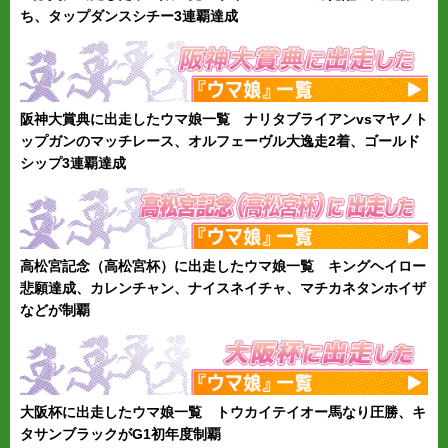
ち、タップダンスシチー3連覇達成
阪神大賞典に出走したウマ娘一覧 ナリタブライアンvsマヤノト
ップガンのマッチレース、オルフェーヴル大逸走2着、ゴールド
シップ3連覇達成
高松宮記念（高松宮杯）に出走したウマ娘一覧 キングヘイロー
悲願達成、カレンチャン、ナイスネイチャ、マチカネタンホイザ
などが制覇
大阪杯に出走したウマ娘一覧 トウカイテイオー馬なり圧勝、キ
タサンブラックがG1初年度制覇