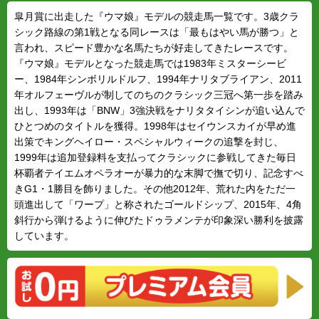
皐月賞に出走した『ウマ娘』モデルの競走馬一覧です。3歳クラ
シック路線の第1戦となる同レースは「最もはやい馬が勝つ」と
言われ、スピード豊かな名馬たちが好走してきたレースです。
『ウマ娘』モデルとなった競走馬では1983年ミスターシービ
ー、1984年シンボリルドルフ、1994年ナリタブライアン、2011
年オルフェーヴルが制してのちのクラシック三冠へ第一歩を踏み
出し、1993年は「BNW」3強決戦をナリタタイシンが追い込んで
ひとつめのタイトルを獲得。1998年はセイウンスカイが早め進
出策でキングヘイロー・スペシャルウィークの追撃を封じ、
1999年は追加登録料を支払ってクラシックに参戦してきた毎日
杯覇者テイエムオペラオーが暴力的な末脚で撫で切り、記念すべ
きG1・1勝目を飾りました。その他2012年、荒れた内をただ一
頭進出して「ワープ」と称されたゴールドシップ、2015年、4角
斜行から弾けるように伸びたドゥラメンテが印象深い勝利を披露
しています。