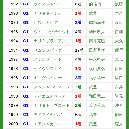
1992
G1
ライスシャワー
8着
的場均
飯塚好
1993
G1
ナリタタイシン
1着
武豊
大久保
1993
G1
ビワハヤヒデ
2着
岡部幸雄
浜田光
1993
G1
ウイニングチケット
4着
柴田政人
伊藤雄
1994
G1
ナリタブライアン
1着
南井克巳
大久保
1994
G1
サムソンビッグ
17着
田所秀孝
鹿戸幸
1997
G1
メジロブライト
4着
松永幹夫
浅見秀
1998
G1
セイウンスカイ
1着
横山典弘
保田一
1998
G1
キングヘイロー
2着
福永祐一
坂口正
1998
G1
スペシャルウィーク
3着
武豊
白井寿
1999
G1
テイエムオペラオー
1着
和田竜二
岩元市
1999
G1
ナリタトップロード
3着
渡辺薫彦
沖芳夫
1999
G1
アドマイヤベガ
6着
武豊
橋田満
2000
G1
エアシャカール
1着
武豊
森秀行