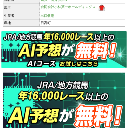
合同会社小林英一ホールディングス
馬主
生産者
出口牧場
産地
日高町