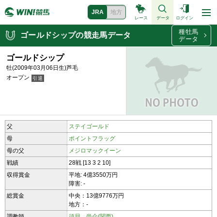
JRA
地方
レース
データ
ログイン
種牡馬
ゴールドシップの競走馬データ
データ
ゴールドシップ
牡(2009年03月06日生)芦毛
オープン
父
ステイゴールド
母
ポイントフラッグ
母の父
メジロマックイーン
戦績
28戦 [13 3 2 10]
収得賞金
平地: 4億3550万円
障害: -
総賞金
中央：13億9776万円
地方：-
調教師
須貝 尚介(関西)