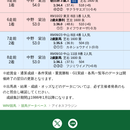
5走前
中野 栄治
朝日杯３歳ス
芝右 1600 良
1着
54.0
1:34.4
（
37.4
）
518 (+8)
④②②
サクラサエズリ(-0.4)
89/10/22 東京 8頭 1番 1人気
6走前
中野 栄治
2歳未勝利
芝左 1600 良
1着
53.0
1:36.0
（
48.6
）
510 (+6)
①①
タイフウオーザ(-0.3)
89/09/23 中山 8頭 4番 1人気
7走前
中野 栄治
2歳新馬
芝右 1600 重
2着
53.0
1:35.5
（
36.9
）
504 (0)
②①①
カネショウナイト(0.0)
89/09/10 中山 11頭 8番 2人気
8走前
中野 栄治
2歳新馬
芝右 1600 良
2着
53.0
1:36.1
（
37.5
）
504
②③②
フジミワイメア(+0.8)
※総賞金・通算成績・条件実績・重賞勝鞍・G1実績・各馬一覧等のデータは開
催終了の翌日の更新となります。
※出馬表・結果・成績・オッズなどのデータについては、必ず主催者発表のも
のと照合し確認してください。
成績集計期間は1986年1月以降になります。
WIN!競馬
競馬データベース
アイネスフウジン