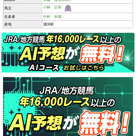
小林 正明
馬主
生産者
中村 幸蔵
産地
浦河町