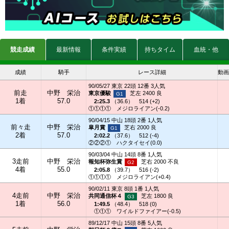
競走成績
最新情報
条件実績
持ちタイム
血統・他
成績
騎手
レース詳細
動画
90/05/27 東京 22頭 12番 3人気
前走
中野 栄治
東京優駿
芝左 2400 良
1着
57.0
2:25.3
（
36.6
）
514 (+2)
①①①①
メジロライアン(-0.2)
90/04/15 中山 18頭 2番 1人気
前々走
中野 栄治
皐月賞
芝右 2000 良
2着
57.0
2:02.2
（
37.6
）
512 (-4)
②②②①
ハクタイセイ(0.0)
90/03/04 中山 14頭 8番 1人気
3走前
中野 栄治
報知杯弥生賞
芝右 2000 不良
4着
55.0
2:05.8
（
39.7
）
516 (-2)
①①①①
メジロライアン(+0.4)
90/02/11 東京 8頭 1番 1人気
4走前
中野 栄治
共同通信杯４
芝左 1800 良
1着
56.0
1:49.5
（
48.4
）
518 (0)
①①①
ワイルドファイアー(-0.5)
89/12/17 中山 15頭 8番 5人気