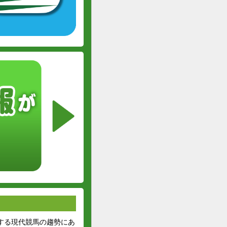
する現代競馬の趨勢にあ