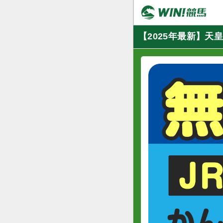
【2025年最新】