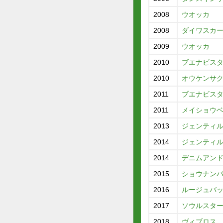
2008
ウオッカ
2008
ダイワスカ
2009
ウオッカ
2010
ブエナビス
2010
オウケンサ
2011
ブエナビス
2011
メイショウ
2013
ジェンティ
2014
ジェンティ
2014
デニムアン
2015
ショウナン
2016
ルージュバ
2017
ソウルスタ
2018
ヴィブロス