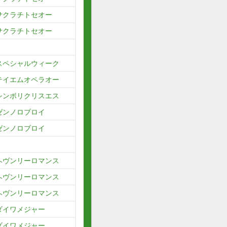
サクラチトセオー
サクラチトセオー
スペシャルウィーク
テイエムオペラオー
シンボリクリスエス
ゼンノロブロイ
ゼンノロブロイ
ヘヴンリーロマンス
ヘヴンリーロマンス
ヘヴンリーロマンス
ダイワメジャー
ダイワメジャー