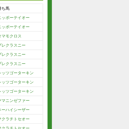
勝ち馬
ニッポーテイオー
ニッポーテイオー
タマモクロス
プレクラスニー
プレクラスニー
プレクラスニー
レッツゴーターキン
レッツゴーターキン
レッツゴーターキン
ヤマニンゼファー
ネーハイシーザー
サクラチトセオー
サクラチトセオー