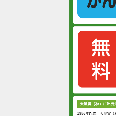
天皇賞（秋）に出走
1986年以降、天皇賞