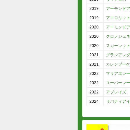
2019
アーモンド
2019
アエロリッ
2020
アーモンド
2020
クロノジェ
2020
スカーレッ
2021
グランアレ
2021
カレンブー
2022
マリアエレ
2022
ユーバーレ
2022
アブレイズ
2024
リバティア