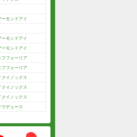
アーモンドアイ
アーモンドアイ
アーモンドアイ
エフフォーリア
エフフォーリア
イクイノックス
イクイノックス
イクイノックス
ドウデュース