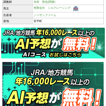
調教師
木村 哲也(関東)
有限会社 シルクレーシング
馬主
生産者
ノーザンファーム
産地
安平町