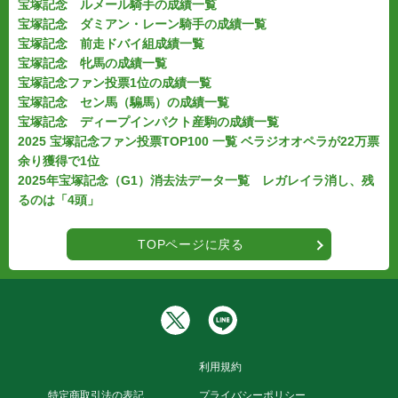
宝塚記念 ルメール騎手の成績一覧
宝塚記念 ダミアン・レーン騎手の成績一覧
宝塚記念 前走ドバイ組成績一覧
宝塚記念 牝馬の成績一覧
宝塚記念ファン投票1位の成績一覧
宝塚記念 セン馬（騸馬）の成績一覧
宝塚記念 ディープインパクト産駒の成績一覧
2025 宝塚記念ファン投票TOP100 一覧 ベラジオオペラが22万票
余り獲得で1位
2025年宝塚記念（G1）消去法データ一覧 レガレイラ消し、残
るのは「4頭」
TOPページに戻る
利用規約
特定商取引法の表記
プライバシーポリシー