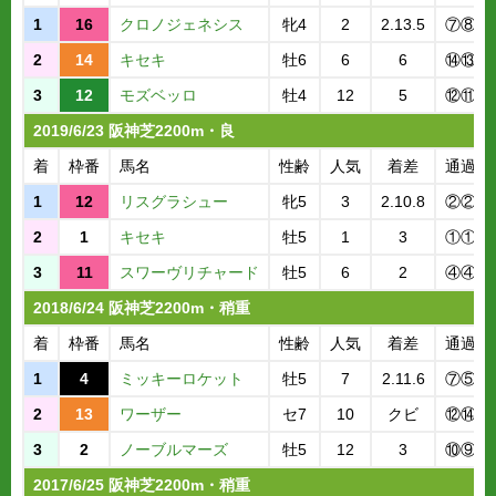
1
16
クロノジェネシス
牝4
2
2.13.5
⑦⑧⑦
2
14
キセキ
牡6
6
6
⑭⑬⑧
3
12
モズベッロ
牡4
12
5
⑫⑪⑪
2019/6/23 阪神芝2200m・良
着
枠番
馬名
性齢
人気
着差
通過順
1
12
リスグラシュー
牝5
3
2.10.8
②②②
2
1
キセキ
牡5
1
3
①①①
3
11
スワーヴリチャード
牡5
6
2
④④③
2018/6/24 阪神芝2200m・稍重
着
枠番
馬名
性齢
人気
着差
通過順
1
4
ミッキーロケット
牡5
7
2.11.6
⑦⑤③
2
13
ワーザー
セ7
10
クビ
⑫⑭⑬
3
2
ノーブルマーズ
牡5
12
3
⑩⑨⑦
2017/6/25 阪神芝2200m・稍重