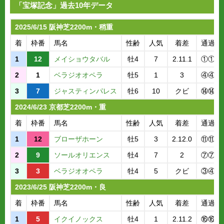
「宝塚記念」過去10年データ
2025/6/15 阪神芝2200m・稍重
着
枠番
馬名
性齢
人気
着差
通過順
1
12
メイショウタバル
牡4
7
2.11.1
①①①
2
1
ベラジオオペラ
牡5
1
3
④④②
3
7
ジャスティンパレス
牡6
10
クビ
⑭⑭⑮
2024/6/23 京都芝2200m・重
着
枠番
馬名
性齢
人気
着差
通過順
1
12
ブローザホーン
牡5
3
2.12.0
⑪⑪⑩
2
9
ソールオリエンス
牡4
7
2
⑦⑦⑫
3
3
ベラジオオペラ
牡4
5
クビ
③④③
2023/6/25 阪神芝2200m・良
着
枠番
馬名
性齢
人気
着差
通過順
1
5
イクイノックス
牡4
1
2.11.2
⑯⑯⑬