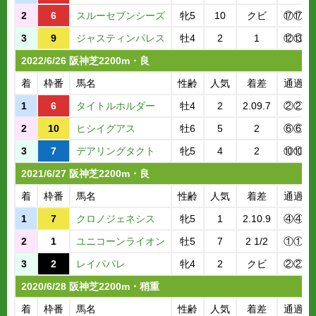
2
6
スルーセブンシーズ
牝5
10
クビ
⑰⑰⑯
3
9
ジャスティンパレス
牡4
2
1
⑫⑬⑪
2022/6/26 阪神芝2200m・良
着
枠番
馬名
性齢
人気
着差
通過順
1
6
タイトルホルダー
牡4
2
2.09.7
②②②
2
10
ヒシイグアス
牡6
5
2
⑥⑥⑥
3
7
デアリングタクト
牝5
4
2
⑩⑩⑧
2021/6/27 阪神芝2200m・良
着
枠番
馬名
性齢
人気
着差
通過順
1
7
クロノジェネシス
牝5
1
2.10.9
④④③
2
1
ユニコーンライオン
牡5
7
2 1/2
①①①
3
2
レイパパレ
牝4
2
クビ
②②②
2020/6/28 阪神芝2200m・稍重
着
枠番
馬名
性齢
人気
着差
通過順