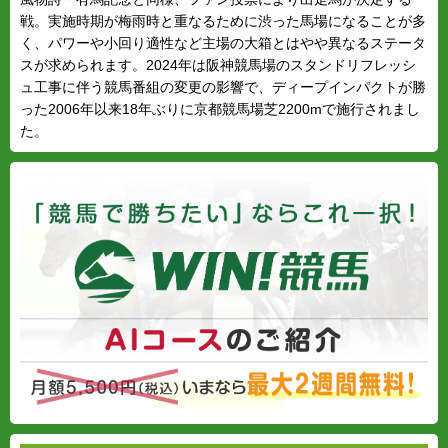
戦。実施時期が梅雨時と重なるために渋った馬場になることが多
く、パワーや小回り適性など主場の大箱とはやや異なるステータ
スが求められます。2024年は阪神競馬場のスタンドリフレッシ
ュ工事に伴う競馬番組の変更の影響で、ディープインパクトが勝
った2006年以来18年ぶりに京都競馬場芝2200mで施行されまし
た。