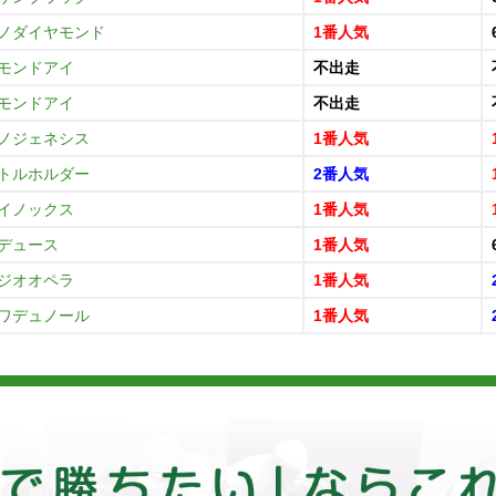
ノダイヤモンド
1番人気
モンドアイ
不出走
モンドアイ
不出走
ノジェネシス
1番人気
トルホルダー
2番人気
イノックス
1番人気
デュース
1番人気
ジオオペラ
1番人気
ワデュノール
1番人気