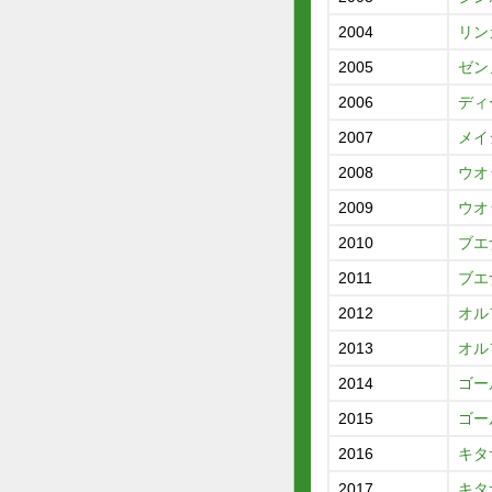
2004
リン
2005
ゼン
2006
ディ
2007
メイ
2008
ウオ
2009
ウオ
2010
ブエ
2011
ブエ
2012
オル
2013
オル
2014
ゴー
2015
ゴー
2016
キタ
2017
キタ