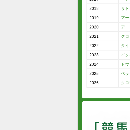
2018
サト
2019
アー
2020
アー
2021
クロ
2022
タイ
2023
イク
2024
ドウ
2025
ベラ
2026
クロ