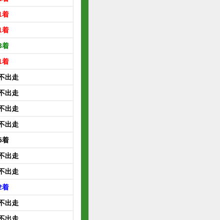
1着
1着
3着
1着
不出走
不出走
不出走
不出走
5着
不出走
不出走
2着
不出走
不出走