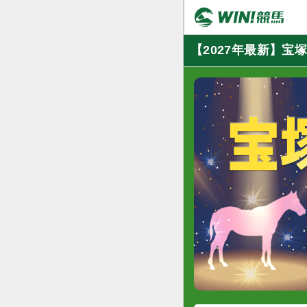
【2027年最新】宝