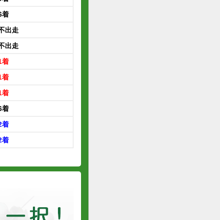
6着
不出走
不出走
1着
1着
1着
6着
2着
2着