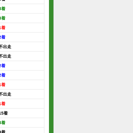
3着
3着
1着
2着
不出走
不出走
2着
2着
1着
不出走
1着
15着
3着
9着