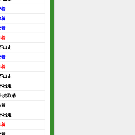
2着
2着
2着
1着
不出走
2着
1着
不出走
不出走
出走取消
5着
不出走
1着
7着