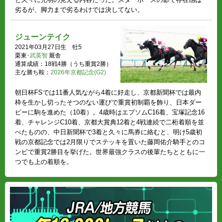
劣るが、脚力まで劣るわけでは決してない。
ジューンテイク
2021年03月27日生 牡5
栗東･
武英智
厩舎
通算成績：18戦4勝（うち重賞2勝）
主な勝ち鞍：
2026年京都記念(G2)
朝日杯FSでは11番人気ながら4着に好走し、京都新聞杯では最内
枠を生かし切ったそつのない運びで重賞初制覇を飾り、日本ダー
ビーに駒を進めた（10着）。4歳時はエプソムC16着、宝塚記念16
着、チャレンジC10着、京都大賞典12着と4戦連続で二桁着順を並
べたものの、中日新聞杯で3着と久々に馬券に絡むと、明け5歳初
戦の京都記念では2月限りでステッキを置いた藤岡佑介騎手とのコ
ンビで重賞2勝目を挙げた。世界最強クラスの後輩たちとともに一
つでも上の着順を。