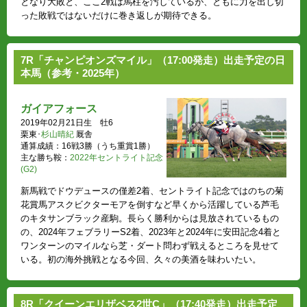
となり大敗と、ここ2戦は馬柱を汚しているが、ともに力を出し切
った敗戦ではないだけに巻き返しが期待できる。
7R「チャンピオンズマイル」（17:00発走）出走予定の日
本馬（参考・2025年）
ガイアフォース
2019年02月21日生 牡6
栗東･
杉山晴紀
厩舎
通算成績：16戦3勝（うち重賞1勝）
主な勝ち鞍：
2022年セントライト記念
(G2)
新馬戦でドウデュースの僅差2着、セントライト記念ではのちの菊
花賞馬アスクビクターモアを倒すなど早くから活躍している芦毛
のキタサンブラック産駒。長らく勝利からは見放されているもの
の、2024年フェブラリーS2着、2023年と2024年に安田記念4着と
ワンターンのマイルなら芝・ダート問わず戦えるところを見せて
いる。初の海外挑戦となる今回、久々の美酒を味わいたい。
8R「クイーンエリザベス2世C」（17:40発走）出走予定