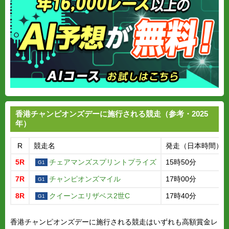
香港チャンピオンズデーに施行される競走（参考・2025
年）
R
競走名
発走（日本時間）
5R
チェアマンズスプリントプライズ
15時50分
7R
チャンピオンズマイル
17時00分
8R
クイーンエリザベス2世C
17時40分
香港チャンピオンズデーに施行される競走はいずれも高額賞金レ