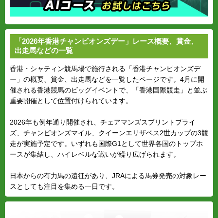
「2026年香港チャンピオンズデー」レース概要、賞金、
出走馬などの一覧
香港・シャティン競馬場で施行される「香港チャンピオンズデ
ー」の概要、賞金、出走馬などを一覧したページです。4月に開
催される香港競馬のビッグイベントで、「香港国際競走」と並ぶ
重要開催として位置付けられています。
2026年も例年通り開催され、チェアマンズスプリントプライ
ズ、チャンピオンズマイル、クイーンエリザベス2世カップの3競
走が実施予定です。いずれも国際G1として世界各国のトップホ
ースが集結し、ハイレベルな戦いが繰り広げられます。
日本からの有力馬の遠征があり、JRAによる馬券発売の対象レー
スとしても注目を集める一日です。