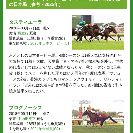
の日本馬（参考・2025年）
タスティエーラ
2020年03月22日生 牡5
美浦･
堀宣行
厩舎
通算成績：11戦3勝（うち重賞2勝）
主な勝ち鞍：
2023年日本ダービー(G1)
おととしの日本ダービー馬。4歳シーズンは1番人気に支持された
大阪杯で11着と大敗、天皇賞（春）でも7着と掲示板を外し、世代
の代表としてはふがいない成績となったが、秋シーズンには天皇
賞（秋）でスローを利した形とはいえ同年の年度代表馬ドウデュ
ースの2着、香港カップでもロマンチックウォリアー、リバティア
イランド以外には先着を許さず3着を守った。好相性の香港で引き
続き結果を出したい。
プログノーシス
2018年05月15日生 牡7
栗東･
中内田充正
厩舎
通算成績：18戦7勝（うち重賞3勝）
主な勝ち鞍：
2024年金鯱賞(G2)