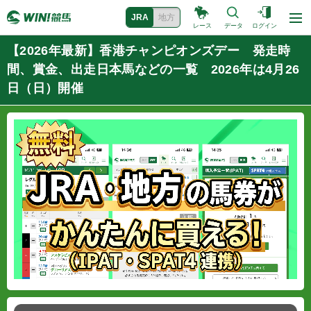
JRA
地方
レース
データ
ログイン
【2026年最新】香港チャンピオンズデー 発走時
間、賞金、出走日本馬などの一覧 2026年は4月26
日（日）開催