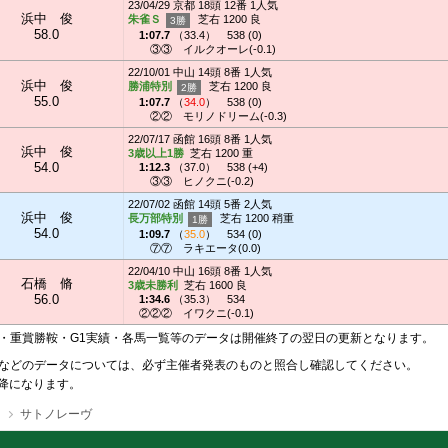
23/04/29 京都 18頭 12番 1人気
浜中 俊
朱雀Ｓ
芝右 1200 良
58.0
1:07.7
（
33.4
）
538 (0)
③③
イルクオーレ(-0.1)
22/10/01 中山 14頭 8番 1人気
浜中 俊
勝浦特別
芝右 1200 良
55.0
1:07.7
（
34.0
）
538 (0)
②②
モリノドリーム(-0.3)
22/07/17 函館 16頭 8番 1人気
浜中 俊
3歳以上1勝
芝右 1200 重
54.0
1:12.3
（
37.0
）
538 (+4)
③③
ヒノクニ(-0.2)
22/07/02 函館 14頭 5番 2人気
浜中 俊
長万部特別
芝右 1200 稍重
54.0
1:09.7
（
35.0
）
534 (0)
⑦⑦
ラキエータ(0.0)
22/04/10 中山 16頭 8番 1人気
石橋 脩
3歳未勝利
芝右 1600 良
56.0
1:34.6
（
35.3
）
534
②②②
イワクニ(-0.1)
・重賞勝鞍・G1実績・各馬一覧等のデータは開催終了の翌日の更新となります。
などのデータについては、必ず主催者発表のものと照合し確認してください。
以降になります。
サトノレーヴ