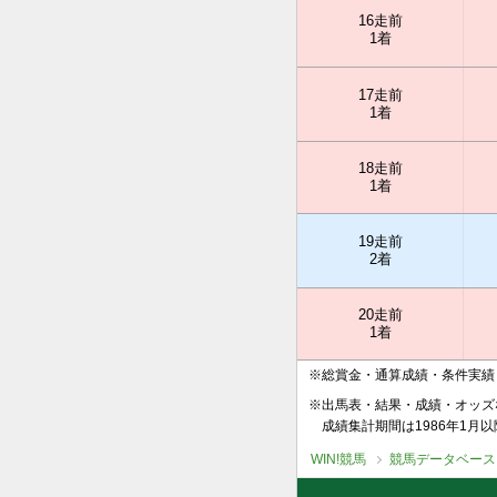
16走前
1着
17走前
1着
18走前
1着
19走前
2着
20走前
1着
※総賞金・通算成績・条件実績
※出馬表・結果・成績・オッズ
成績集計期間は1986年1月
WIN!競馬
競馬データベース