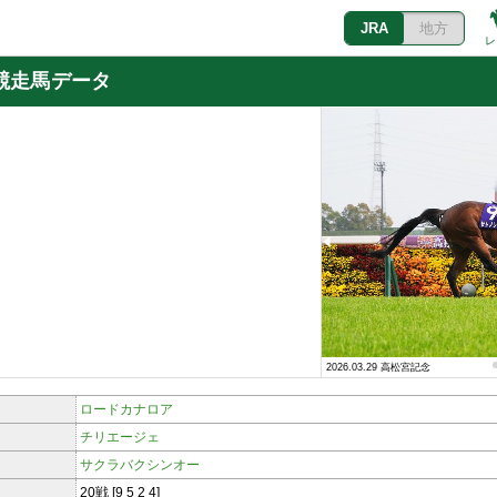
JRA
地方
レ
競走馬データ
.14 春雷ステークス
2026.03.29 高松宮記念
ロードカナロア
チリエージェ
サクラバクシンオー
20戦 [9 5 2 4]