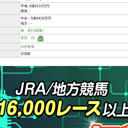
平地: 3億9110万円
障害: -
中央：5億4419万円
地方：-
堀 宣行(関東)
里見 治
白井牧場
日高町