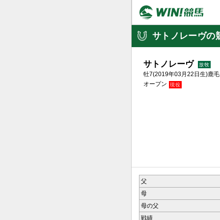
サトノレーヴの
サトノレーヴ
牡7(2019年03月22日生)鹿毛
オープン
2024.04
父
母
母の父
戦績