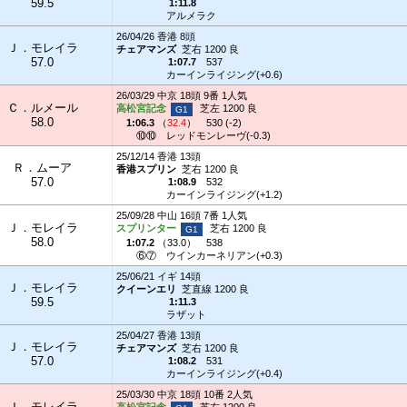
59.5
1:11.8
アルメラク
26/04/26 香港 8頭
Ｊ．モレイラ
チェアマンズ
芝右 1200 良
57.0
1:07.7
537
カーインライジング(+0.6)
26/03/29 中京 18頭 9番 1人気
Ｃ．ルメール
高松宮記念
芝左 1200 良
58.0
1:06.3
（
32.4
）
530 (-2)
⑩⑩
レッドモンレーヴ(-0.3)
25/12/14 香港 13頭
Ｒ．ムーア
香港スプリン
芝右 1200 良
57.0
1:08.9
532
カーインライジング(+1.2)
25/09/28 中山 16頭 7番 1人気
Ｊ．モレイラ
スプリンター
芝右 1200 良
58.0
1:07.2
（
33.0
）
538
⑥⑦
ウインカーネリアン(+0.3)
25/06/21 イギ 14頭
Ｊ．モレイラ
クイーンエリ
芝直線 1200 良
59.5
1:11.3
ラザット
25/04/27 香港 13頭
Ｊ．モレイラ
チェアマンズ
芝右 1200 良
57.0
1:08.2
531
カーインライジング(+0.4)
25/03/30 中京 18頭 10番 2人気
Ｊ．モレイラ