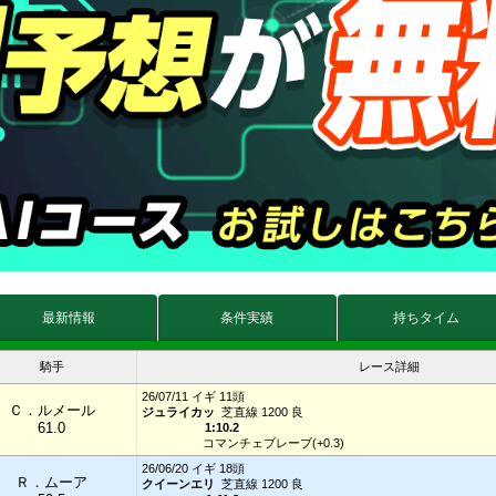
最新情報
条件実績
持ちタイム
騎手
レース詳細
26/07/11 イギ 11頭
Ｃ．ルメール
ジュライカッ
芝直線 1200 良
61.0
1:10.2
コマンチェブレーブ(+0.3)
26/06/20 イギ 18頭
Ｒ．ムーア
クイーンエリ
芝直線 1200 良