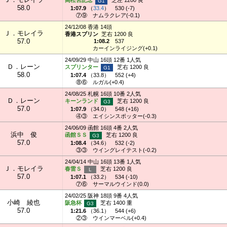
高松宮記念
芝左 1200 良
58.0
1:07.9
（
33.4
）
530 (-7)
⑦⑨
ナムラクレア(-0.1)
24/12/08 香港 14頭
Ｊ．モレイラ
香港スプリン
芝右 1200 良
57.0
1:08.2
537
カーインライジング(+0.1)
24/09/29 中山 16頭 12番 1人気
Ｄ．レーン
スプリンター
芝右 1200 良
58.0
1:07.4
（
33.8
）
552 (+4)
⑧⑥
ルガル(+0.4)
24/08/25 札幌 16頭 10番 2人気
Ｄ．レーン
キーンランド
芝右 1200 良
57.0
1:07.9
（
34.0
）
548 (+16)
④③
エイシンスポッター(-0.3)
24/06/09 函館 16頭 4番 2人気
浜中 俊
函館ＳＳ
芝右 1200 良
57.0
1:08.4
（
34.6
）
532 (-2)
③③
ウイングレイテスト(-0.2)
24/04/14 中山 16頭 13番 1人気
Ｊ．モレイラ
春雷Ｓ
芝右 1200 良
57.0
1:07.1
（
33.2
）
534 (-10)
⑦⑥
サーマルウインド(0.0)
24/02/25 阪神 18頭 9番 4人気
小崎 綾也
阪急杯
芝右 1400 重
57.0
1:21.6
（
36.1
）
544 (+6)
②③
ウインマーベル(+0.4)