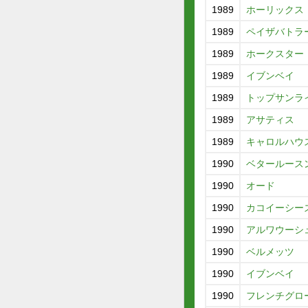
1989
ホーリックス
1989
ペイザバトラ
1989
ホークスター
1989
イブンベイ
1989
トップサンラ
1989
アサティス
1989
キャロルハウ
1990
ベタールース
1990
オード
1990
カコイーシー
1990
アルワウーシ
1990
ベルメッツ
1990
イブンベイ
1990
フレンチグロ