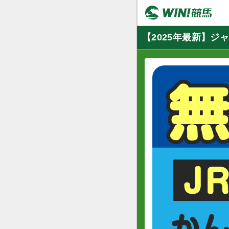
【2025年最新】