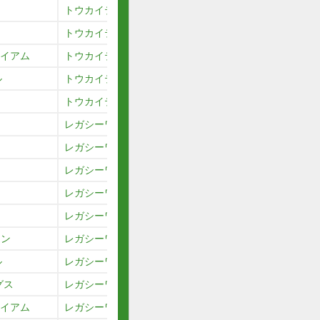
トウカイテイオー
トウカイテイオー
ハイアム
トウカイテイオー
ル
トウカイテイオー
ュ
トウカイテイオー
レガシーワールド
レガシーワールド
レガシーワールド
レガシーワールド
レガシーワールド
マン
レガシーワールド
ル
レガシーワールド
グス
レガシーワールド
ハイアム
レガシーワールド