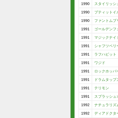
1990
スタイリッシ
1990
プティットイ
1990
ファントムブ
1991
ゴールデンフ
1991
マジックナイ
1991
シャフツベリ
1991
ラフハビット
1991
ワジド
1991
ロックホッパ
1991
ドラムタップ
1991
テリモン
1991
スプラッシュ
1992
ナチュラリズ
1992
ディアドクタ