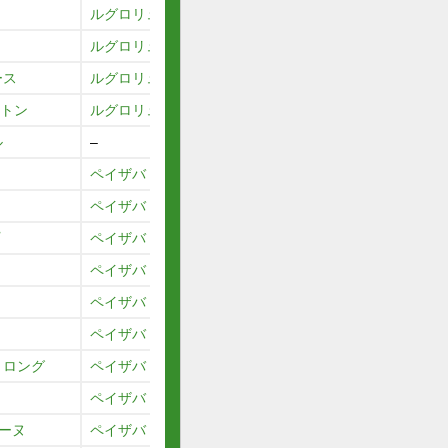
ルグロリュー
ルグロリュー
ース
ルグロリュー
ントン
ルグロリュー
ル
–
ペイザバトラー
ペイザバトラー
ペイザバトラー
ペイザバトラー
ペイザバトラー
ペイザバトラー
トロング
ペイザバトラー
ペイザバトラー
コーヌ
ペイザバトラー