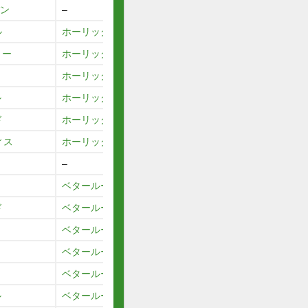
バン
–
ル
ホーリックス
リー
ホーリックス
ホーリックス
ル
ホーリックス
ド
ホーリックス
ィス
ホーリックス
–
ュ
ベタールースンアップ
ド
ベタールースンアップ
ベタールースンアップ
ベタールースンアップ
ベタールースンアップ
ル
ベタールースンアップ