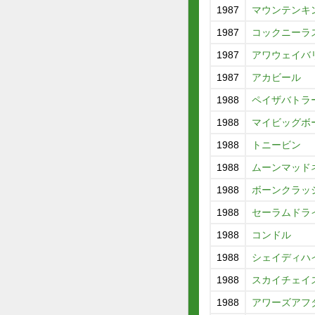
1987
マウンテンキ
1987
コックニーラ
1987
アワウェイバ
1987
アカビール
1988
ペイザバトラ
1988
マイビッグボ
1988
トニービン
1988
ムーンマッド
1988
ボーンクラッ
1988
セーラムドラ
1988
コンドル
1988
シェイディハ
1988
スカイチェイ
1988
アワーズアフ