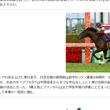
位クラスだ。
ミアの名を上げた孝行息子。11月京都の新馬戦は前半5ハロン通過が64秒0、
が、次走のホープフルSでは中団追走からタフな中山をしぶとく伸びる味の
路線の頂点に立った。3番人気とファンからはまだ半信半疑の評価にとどまっ
して本番の一冠目に挑む。