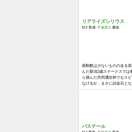
リアライズシリウス
牡3 美浦･
手塚貴久
厩舎
産駒数は少ないものの走る若
んだ新潟2歳ステークスでは
ら挑んだ共同通信杯でもスピ
なげるか、まさに試金石とな
バステール