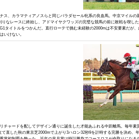
ナス、カラマティアノスらと同じバラダセール牝系の良血馬。中京マイルの
削りなレースに終始し、アドマイヤクワッズの完璧な競馬の前に敗戦を喫した
G1タイトルをつかんだ。直行ローテで挑む未経験の2000mは不安要素だが
はいけない。
リチャードを配してデザイン通りに誕生した才能あふれる中距離馬。毎年素
、立て直した秋の東京芝2000mで上がり3ハロン32秒9を計時する完勝を決め、
重賞初制覇を飾った。近年の皐月賞は時計勝負でコースロスが命取りになる