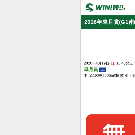
2026年皐月賞(G1)
2026年4月19日(
日
) 15:40発走
皐月賞
中山11R/芝2000m/(国際) 牡・牝