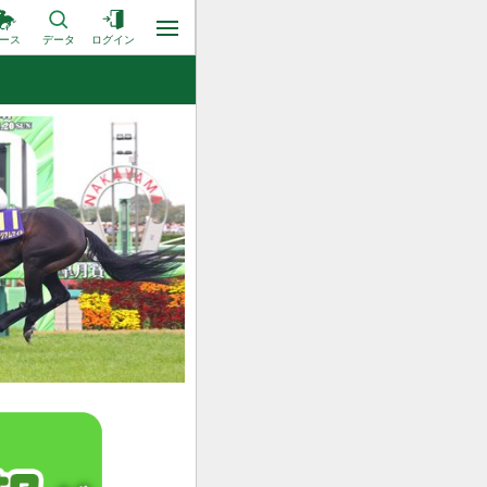
ース
データ
ログイン