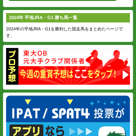
2024年 平地JRA・G1 勝ち馬一覧
2024年の平地JRA・G1を勝利した競走馬をまとめたページで
す。