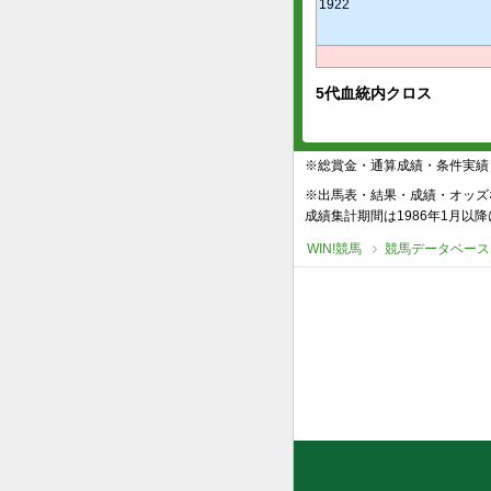
1922
5代血統内クロス
※総賞金・通算成績・条件実績
※出馬表・結果・成績・オッズ
成績集計期間は1986年1月以
WIN!競馬
競馬データベース