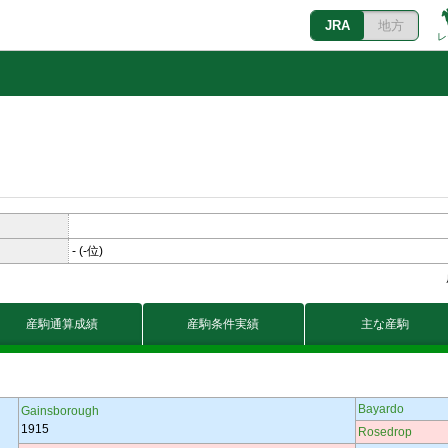
JRA
地方
レ
-
(-位)
産駒通算成績
産駒条件実績
主な産駒
Bayardo
Gainsborough
1915
Rosedrop