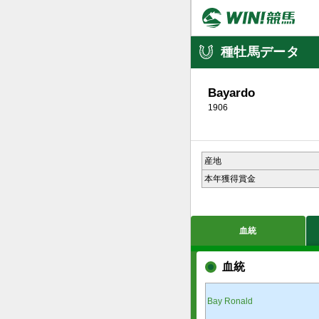
種牡馬データ
Bayardo
1906
産地
本年獲得賞金
血統
血統
Bay Ronald