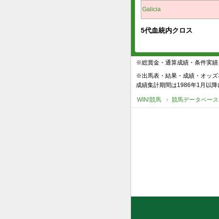
Galicia
5代血統内クロス
※総賞金・通算成績・条件実績
※出馬表・結果・成績・オッズ
成績集計期間は1986年1月以
WIN!競馬
競馬データベース