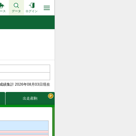
ース
データ
ログイン
成績集計 2026年08月03日現在
出走産駒