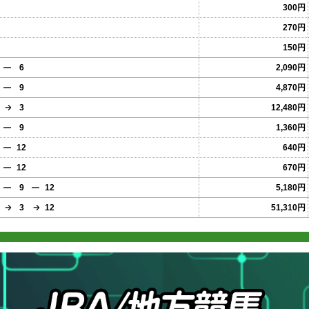
300円
270円
150円
6
2,090円
9
4,870円
3
12,480円
9
1,360円
12
640円
12
670円
9
12
5,180円
3
12
51,310円