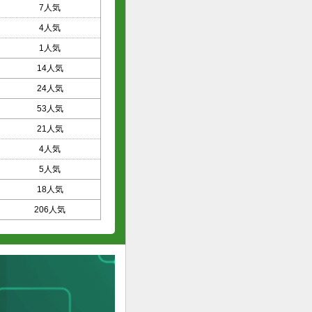
7人気
4人気
1人気
14人気
24人気
53人気
21人気
4人気
5人気
18人気
206人気