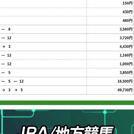
150円
430円
480円
8
3,580円
12
3,720円
3
4,430円
12
1,160円
12
1,000円
5
3,850円
5
12
16,500円
3
5
49,730円