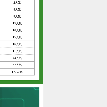
2人気
8人気
9人気
15人気
16人気
15人気
16人気
11人気
44人気
67人気
177人気