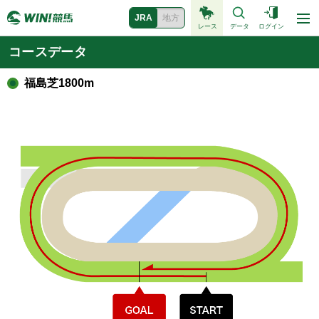
JRA
地方
レース
データ
ログイン
コースデータ
福島芝1800m