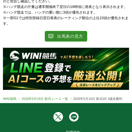
のと照合し確認してください。
※ハンデ競走の斤量は通常開催終了翌日の16時頃に発表となり表示されます。
※ハンデ競走では、ハンデの重い順に3頭が優先されます。
※一部G1では特別登録日翌日発表のレーティング順位の上位10頭が優先されま
す。
出馬表の見方
WIN!競馬
2026年5月16日 新潟 レース一覧
2026年5月16日 新潟1R 3歳未勝利