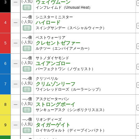
(-人気)
ウェイヴムーン
3
インフレイムド（Unusual Heat）
---.-倍
シニスターミニスター
(-人気)
ハイロード
4
スイングサンデー（スペシャルウィーク）
---.-倍
ベストウォーリア
(-人気)
クレセントゼファー
5
ルナツー（エンパイアメーカー）
---.-倍
サトノダイヤモンド
(-人気)
ユイアンゴロー
6
パーフェクトワン（ノヴェリスト）
---.-倍
クリソベリル
(-人気)
クリムゾンリーフ
7
ワインレッドローズ（ルーラーシップ）
---.-倍
アスクピーターパン
(-人気)
ストロングボーイ
8
サンキューアスク（シンボリクリスエス）
---.-倍
リオンディーズ
(-人気)
タイガーゲイト
9
ロイヤルヴォルト（ディープインパクト）