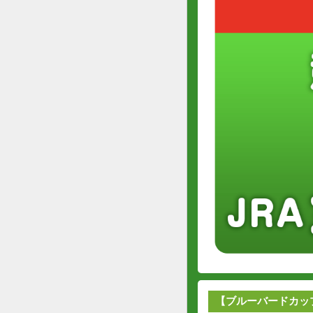
【ブルーバードカップ