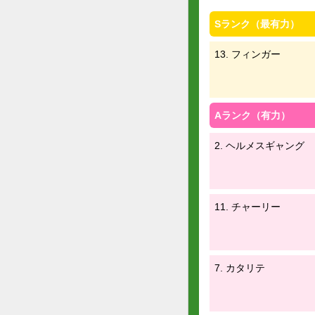
Sランク（最有力）
13. フィンガー
Aランク（有力）
2. ヘルメスギャング
11. チャーリー
7. カタリテ