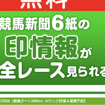
2026（船橋ダート1800m）AIランク評価＆展開予想】